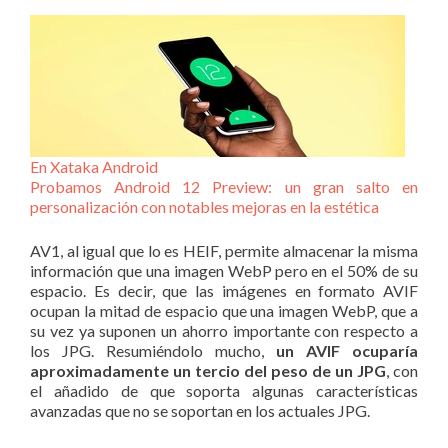
En Xataka Android
Probamos Android 12 Preview: un gran salto en
personalización con notables mejoras en la estética
AV1, al igual que lo es HEIF, permite almacenar la misma
información que una imagen WebP pero en el 50% de su
espacio. Es decir, que las imágenes en formato AVIF
ocupan la mitad de espacio que una imagen WebP, que a
su vez ya suponen un ahorro importante con respecto a
los JPG. Resumiéndolo mucho,
un AVIF ocuparía
aproximadamente un tercio del peso de un JPG
, con
el añadido de que soporta algunas características
avanzadas que no se soportan en los actuales JPG.