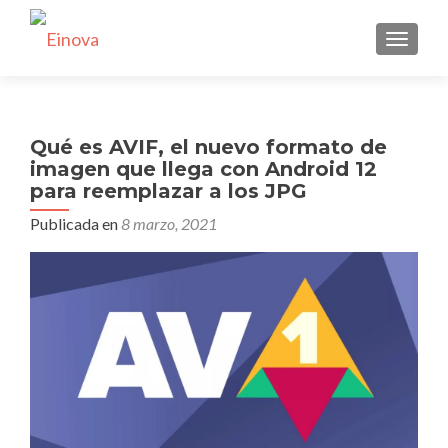
CAMBI
Qué es AVIF, el nuevo formato de
imagen que llega con Android 12
para reemplazar a los JPG
Publicada en
8 marzo, 2021