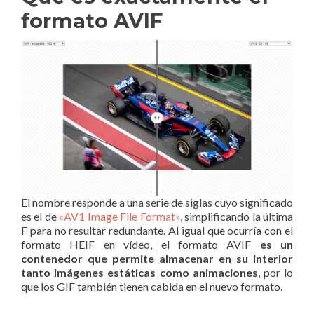
formato AVIF
El nombre responde a una serie de siglas cuyo significado
es el de
«AV1 Image File Format»
, simplificando la última
F para no resultar redundante. Al igual que ocurría con el
formato HEIF en vídeo, el formato AVIF
es un
contenedor que permite almacenar en su interior
tanto imágenes estáticas como animaciones
, por lo
que los GIF también tienen cabida en el nuevo formato.