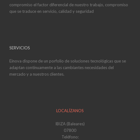
compromiso el factor diferencial de nuestro trabajo, compromiso
que se traduce en servicio, calidad y seguridad
SERVICIOS
Einova dispone de un porfolio de soluciones tecnológicas que se
adaptan continuamente a las cambiantes necesidades del
mercado y a nuestros clientes.
LOCALÍZANOS
IBIZA (Baleares)
07800
Teléfono: