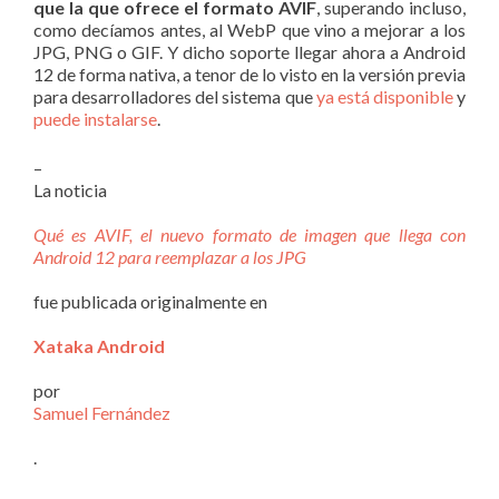
que la que ofrece el formato AVIF
, superando incluso,
como decíamos antes, al WebP que vino a mejorar a los
JPG, PNG o GIF. Y dicho soporte llegar ahora a Android
12 de forma nativa, a tenor de lo visto en la versión previa
para desarrolladores del sistema que
ya está disponible
y
puede instalarse
.
–
La noticia
Qué es AVIF, el nuevo formato de imagen que llega con
Android 12 para reemplazar a los JPG
fue publicada originalmente en
Xataka Android
por
Samuel Fernández
.