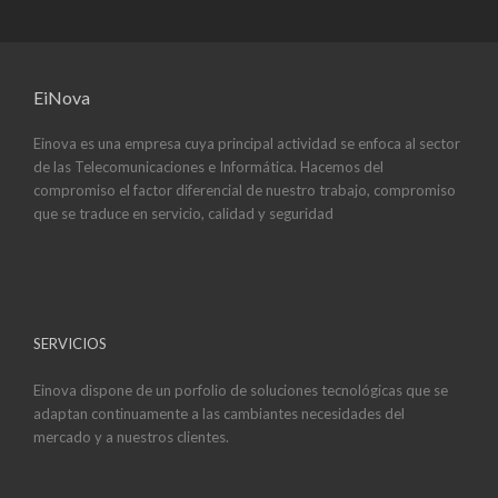
EiNova
Einova es una empresa cuya principal actividad se enfoca al sector
de las Telecomunicaciones e Informática. Hacemos del
compromiso el factor diferencial de nuestro trabajo, compromiso
que se traduce en servicio, calidad y seguridad
SERVICIOS
Einova dispone de un porfolio de soluciones tecnológicas que se
adaptan continuamente a las cambiantes necesidades del
mercado y a nuestros clientes.