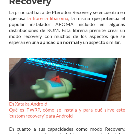
Recovery
La principal baza de Pterodon Recovery se encuentra en
que usa
la librería libaroma
, la misma que potencia el
popular instalador AROMA incluido en algunas
distribuciones de ROM. Esta librería premite crear un
modo recovery con muchos de los aspectos que se
esperan en una
aplicación normal
y un aspecto similar.
En Xataka Android
Qué es TWRP, cómo se instala y para qué sirve este
‘custom recovery’ para Android
En cuanto a sus capacidades como modo Recovery,