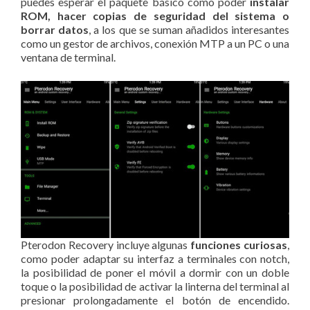
puedes esperar el paquete básico como poder
instalar
ROM, hacer copias de seguridad del sistema o
borrar datos
, a los que se suman añadidos interesantes
como un gestor de archivos, conexión MTP a un PC o una
ventana de terminal.
Pterodon Recovery incluye algunas
funciones curiosas
,
como poder adaptar su interfaz a terminales con notch,
la posibilidad de poner el móvil a dormir con un doble
toque o la posibilidad de activar la linterna del terminal al
presionar prolongadamente el botón de encendido.