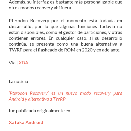
Además, su interfaz es bastante más personalizable que
otros modos recovery ahí fuera.
Pterodon Recovery por el momento está todavía
en
desarrollo
, por lo que algunas funciones todavía no
están disponibles, como el gestor de particiones, y otras
contienen errores. En cualquier caso, si su desarrollo
continúa, se presenta como una buena alternativa a
TWRP para el flasheado de ROM en 2020 y en adelante.
Vía |
XDA
–
La noticia
‘Pterodon Recovery’ es un nuevo modo recovery para
Android y alternativa a TWRP
fue publicada originalmente en
Xataka Android