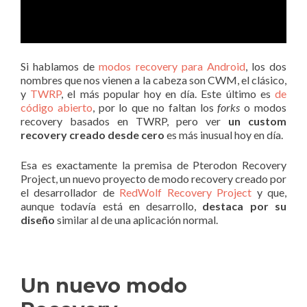
Si hablamos de
modos recovery para Android
, los dos
nombres que nos vienen a la cabeza son CWM, el clásico,
y
TWRP
, el más popular hoy en día. Este último es
de
código abierto
, por lo que no faltan los
forks
o modos
recovery basados en TWRP, pero ver
un custom
recovery creado desde cero
es más inusual hoy en día.
Esa es exactamente la premisa de Pterodon Recovery
Project, un nuevo proyecto de modo recovery creado por
el desarrollador de
RedWolf Recovery Project
y que,
aunque todavía está en desarrollo,
destaca por su
diseño
similar al de una aplicación normal.
Un nuevo modo