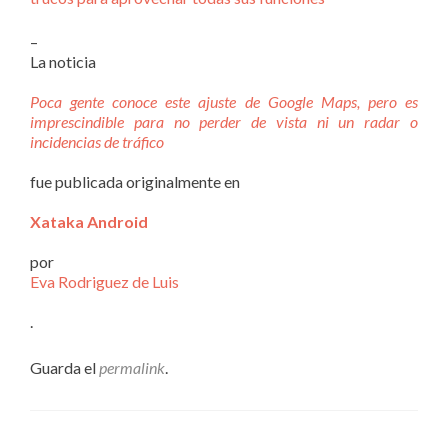
–
La noticia
Poca gente conoce este ajuste de Google Maps, pero es
imprescindible para no perder de vista ni un radar o
incidencias de tráfico
fue publicada originalmente en
Xataka Android
por
Eva Rodriguez de Luis
.
Guarda el
permalink
.