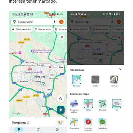
interesa tener marcado.