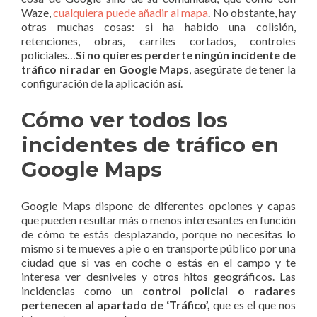
Waze,
cualquiera puede añadir al mapa
. No obstante, hay
otras muchas cosas: si ha habido una colisión,
retenciones, obras, carriles cortados, controles
policiales…
Si no quieres perderte ningún incidente de
tráfico ni radar en Google Maps
, asegúrate de tener la
configuración de la aplicación así.
Cómo ver todos los
incidentes de tráfico en
Google Maps
Google Maps dispone de diferentes opciones y capas
que pueden resultar más o menos interesantes en función
de cómo te estás desplazando, porque no necesitas lo
mismo si te mueves a pie o en transporte público por una
ciudad que si vas en coche o estás en el campo y te
interesa ver desniveles y otros hitos geográficos. Las
incidencias como un
control policial o radares
pertenecen al apartado de ‘Tráfico’,
que es el que nos