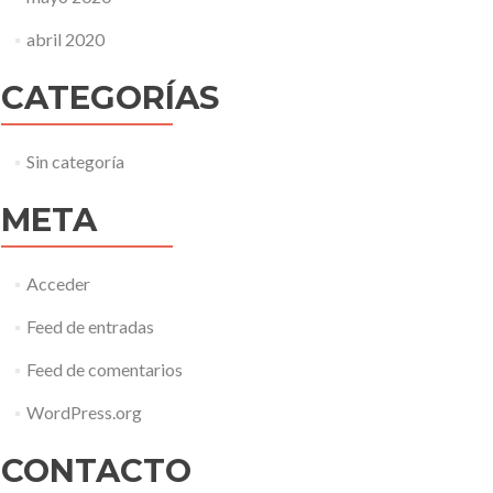
abril 2020
CATEGORÍAS
Sin categoría
META
Acceder
Feed de entradas
Feed de comentarios
WordPress.org
CONTACTO