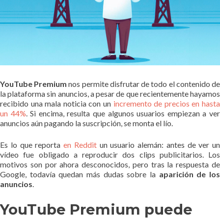
YouTube Premium
nos permite disfrutar de todo el contenido d
la plataforma sin anuncios, a pesar de que recientemente hayamos
recibido una mala noticia con un
incremento de precios en hast
un 44%
. Si encima, resulta que algunos usuarios empiezan a ve
anuncios aún pagando la suscripción, se monta el lío.
Es lo que reporta
en Reddit
un usuario alemán: antes de ver un
vídeo fue obligado a reproducir dos clips publicitarios. Los
motivos son por ahora desconocidos, pero tras la respuesta de
Google, todavía quedan más dudas sobre la
aparición de lo
anuncios
.
YouTube Premium puede