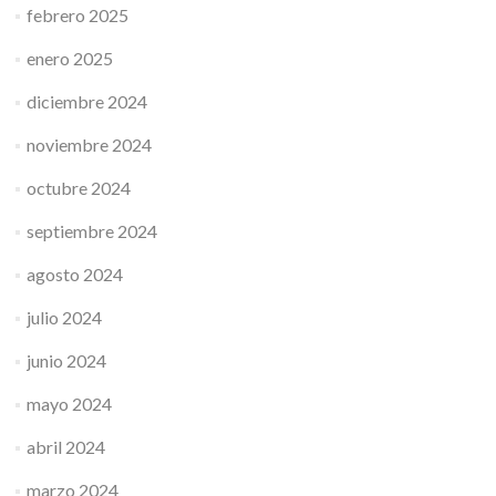
febrero 2025
enero 2025
diciembre 2024
noviembre 2024
octubre 2024
septiembre 2024
agosto 2024
julio 2024
junio 2024
mayo 2024
abril 2024
marzo 2024