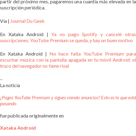
partir del próximo mes, pagaremos una cuantía más elevada en la
suscripción periódica.
Vía |
Journal Du Geek
En Xataka Android |
Ya no pago Spotify y cancelé otra
suscripciones. YouTube Premium se queda, y hay un buen motivo
En Xataka Android |
No hace falta YouTube Premium par
escuchar música con la pantalla apagada en tu móvil Android: el
truco del navegador no tiene rival
–
La noticia
¿Pagas YouTube Premium y sigues viendo anuncios? Esto es lo que está
pasando
fue publicada originalmente en
Xataka Android