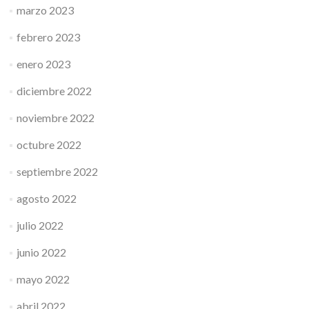
marzo 2023
febrero 2023
enero 2023
diciembre 2022
noviembre 2022
octubre 2022
septiembre 2022
agosto 2022
julio 2022
junio 2022
mayo 2022
abril 2022