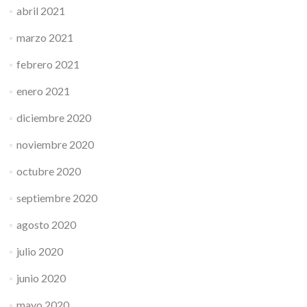
abril 2021
marzo 2021
febrero 2021
enero 2021
diciembre 2020
noviembre 2020
octubre 2020
septiembre 2020
agosto 2020
julio 2020
junio 2020
mayo 2020