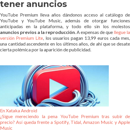
tener anuncios
YouTube Premium lleva años dándonos acceso al catálogo de
YouTube y YouTube Music, además de otorgar funciones
anticipadas en la plataforma, y todo ello sin los molestos
anuncios previos a la reproducción
. A expensas de que
llegue la
versión Premium Lite
, los usuarios pagan 13,99 euros cada mes
una cantidad ascendente en los últimos años, de ahí que se desate
cierta polémica por la aparición de publicidad.
En Xataka Android
¿Sigue mereciendo la pena YouTube Premium tras subir de
precio? Así queda frente a Spotify, Tidal, Amazon Music y Apple
Music