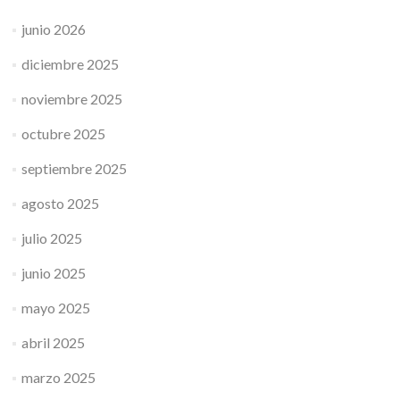
junio 2026
diciembre 2025
noviembre 2025
octubre 2025
septiembre 2025
agosto 2025
julio 2025
junio 2025
mayo 2025
abril 2025
marzo 2025