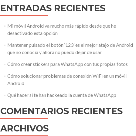
ENTRADAS RECIENTES
Mi móvil Android va mucho más rápido desde que he
desactivado esta opción
Mantener pulsado el botón ‘123’ es el mejor atajo de Android
que no conocía y ahora no puedo dejar de usar
Cómo crear stickers para WhatsApp con tus propias fotos
Cómo solucionar problemas de conexión WiFi en un móvil
Android
Qué hacer si te han hackeado la cuenta de WhatsApp
COMENTARIOS RECIENTES
ARCHIVOS