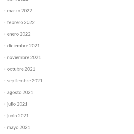
marzo 2022
febrero 2022
enero 2022
diciembre 2021
noviembre 2021
octubre 2021
septiembre 2021
agosto 2021
julio 2021
junio 2021
mayo 2021