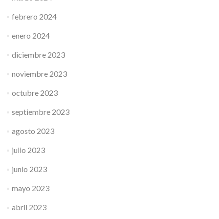
febrero 2024
enero 2024
diciembre 2023
noviembre 2023
octubre 2023
septiembre 2023
agosto 2023
julio 2023
junio 2023
mayo 2023
abril 2023