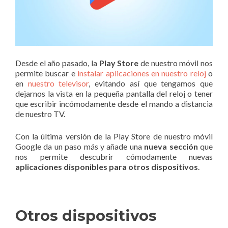
Desde el año pasado, la
Play Store
de nuestro móvil nos
permite buscar e
instalar aplicaciones en nuestro reloj
o
en
nuestro televisor
, evitando así que tengamos que
dejarnos la vista en la pequeña pantalla del reloj o tener
que escribir incómodamente desde el mando a distancia
de nuestro TV.
Con la última versión de la Play Store de nuestro móvil
Google da un paso más y añade una
nueva sección
que
nos permite descubrir cómodamente nuevas
aplicaciones disponibles para otros dispositivos
.
Otros dispositivos