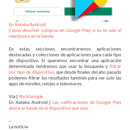
En Xataka Android
Cómo devolver compras en Google Play si no te sale el
reembolso en la tienda
En estas secciones encontraremos aplicaciones
destacadas y colecciones de aplicaciones para cada tipo
de dispositivo. Si queremos encontrar una aplicación
determinada tendremos que usar la búsqueda y
filtrar
por tipo de dispositivo
, que desde finales del año pasado
podemos filtrar los resultados también para ver solo las
apps de móviles, relojes o televisores.
Vía |
9to5Google
En Xataka Android |
Las calificaciones de Google Play
ahora se basan en el dispositivo que usas
–
La noticia