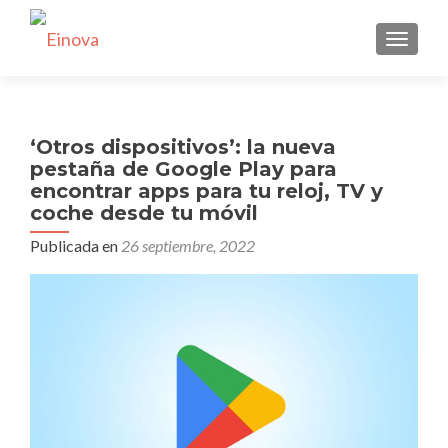
CAMBI
‘Otros dispositivos’: la nueva
pestaña de Google Play para
encontrar apps para tu reloj, TV y
coche desde tu móvil
Publicada en
26 septiembre, 2022