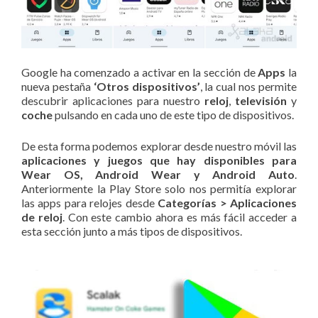
Google ha comenzado a activar en la sección de
Apps
la
nueva pestaña
‘Otros dispositivos’
, la cual nos permite
descubrir aplicaciones para nuestro
reloj
,
televisión
y
coche
pulsando en cada uno de este tipo de dispositivos.
De esta forma podemos explorar desde nuestro móvil las
aplicaciones y juegos que hay disponibles para
Wear OS, Android Wear y Android Auto
.
Anteriormente la Play Store solo nos permitía explorar
las apps para relojes desde
Categorías > Aplicaciones
de reloj
. Con este cambio ahora es más fácil acceder a
esta sección junto a más tipos de dispositivos.