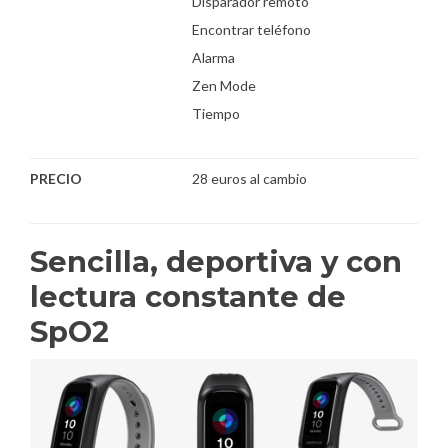
Disparador remoto
Encontrar teléfono
Alarma
Zen Mode
Tiempo
PRECIO
28 euros al cambio
Sencilla, deportiva y con
lectura constante de
SpO2