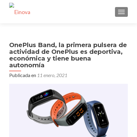
CAMBI
OnePlus Band, la primera pulsera de
actividad de OnePlus es deportiva,
económica y tiene buena
autonomía
Publicada en
11 enero, 2021