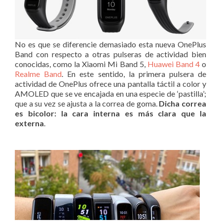
No es que se diferencie demasiado esta nueva OnePlus
Band con respecto a otras pulseras de actividad bien
conocidas, como la Xiaomi Mi Band 5,
Huawei Band 4
o
Realme Band
. En este sentido, la primera pulsera de
actividad de OnePlus ofrece una pantalla táctil a color y
AMOLED que se ve encajada en una especie de ‘pastilla’;
que a su vez se ajusta a la correa de goma.
Dicha correa
es bicolor: la cara interna es más clara que la
externa
.