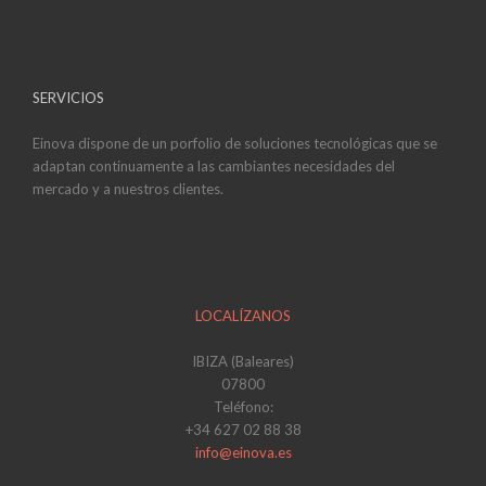
SERVICIOS
Einova dispone de un porfolio de soluciones tecnológicas que se
adaptan continuamente a las cambiantes necesidades del
mercado y a nuestros clientes.
LOCALÍZANOS
IBIZA (Baleares)
07800
Teléfono:
+34 627 02 88 38
info@einova.es