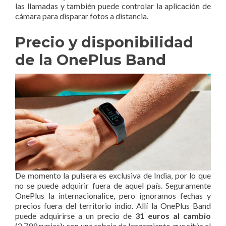
las llamadas y también puede controlar la aplicación de
cámara para disparar fotos a distancia.
Precio y disponibilidad
de la OnePlus Band
De momento la pulsera es exclusiva de India, por lo que
no se puede adquirir fuera de aquel país. Seguramente
OnePlus la internacionalice, pero ignoramos fechas y
precios fuera del territorio indio. Allí la OnePlus Band
puede adquirirse a un precio de
31 euros al cambio
(2.799 rupias); con una rebaja de lanzamiento que sitúa el