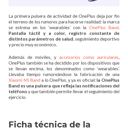
La primera pulsera de actividad de OnePlus deja por fin
el terreno de los rumores para hacerse realidad: la marca
se estrena en los ‘wearables’ con la
OnePlus Band
.
Pantalla táctil y a color, registro constante de
distintos parámetros de salud
, seguimiento deportivo
y precio muy económico.
Además de móviles, y
accesorios como auriculares
,
OnePlus también se ha decidido por los dispositivos que
se llevan encima, los denominados como ‘wearables’.
Llevaba tiempo rumoreándose la fabricación de una
Xiaomi Mi Band
a lo OnePlus, y ya es oficial:
la OnePlus
Band es una pulsera que refleja las notificaciones del
teléfono
y que también permite llevar el seguimiento del
ejercicio.
Ficha técnica de la