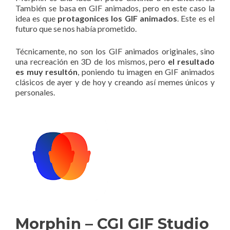
También se basa en GIF animados, pero en este caso la
idea es que
protagonices los GIF animados
. Este es el
futuro que se nos había prometido.
Técnicamente, no son los GIF animados originales, sino
una recreación en 3D de los mismos, pero
el resultado
es muy resultón
, poniendo tu imagen en GIF animados
clásicos de ayer y de hoy y creando así memes únicos y
personales.
Morphin – CGI GIF Studio