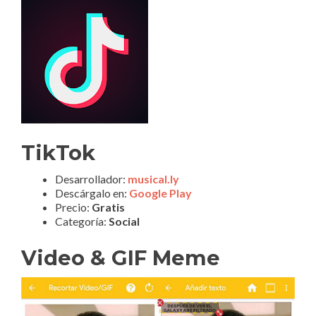
TikTok
Desarrollador:
musical.ly
Descárgalo en:
Google Play
Precio:
Gratis
Categoría:
Social
Video & GIF Meme