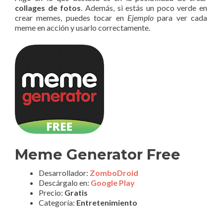
collages de fotos
. Además, si estás un poco verde en
crear memes, puedes tocar en
Ejemplo
para ver cada
meme en acción y usarlo correctamente.
Meme Generator Free
Desarrollador:
ZomboDroid
Descárgalo en:
Google Play
Precio:
Gratis
Categoría:
Entretenimiento