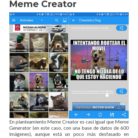
Meme Creator
En planteamiento Meme Creator es casi igual que Meme
Generator (en este caso, con una base de datos de 600
imágenes), aunque está un poco más desfasado en