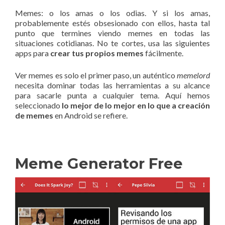
Memes: o los amas o los odias. Y si los amas,
probablemente estés obsesionado con ellos, hasta tal
punto que termines viendo memes en todas las
situaciones cotidianas. No te cortes, usa las siguientes
apps para
crear tus propios memes
fácilmente.
Ver memes es solo el primer paso, un auténtico
memelord
necesita dominar todas las herramientas a su alcance
para sacarle punta a cualquier tema. Aquí hemos
seleccionado
lo mejor de lo mejor en lo que a creación
de memes
en Android se refiere.
Meme Generator Free