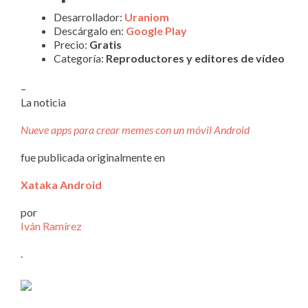
Desarrollador:
Uraniom
Descárgalo en:
Google Play
Precio:
Gratis
Categoría:
Reproductores y editores de vídeo
–
La noticia
Nueve apps para crear memes con un móvil Android
fue publicada originalmente en
Xataka Android
por
Iván Ramírez
.