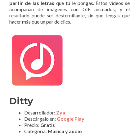
partir de las letras
que tú le pongas. Éstos vídeos se
acompañan de imágenes con GIF animados, y el
resultado puede ser desternillante, sin que tengas que
hacer más que un par de clics.
Ditty
Desarrollador:
Zya
Descárgalo en:
Google Play
Precio:
Gratis
Categoría:
Música y audio