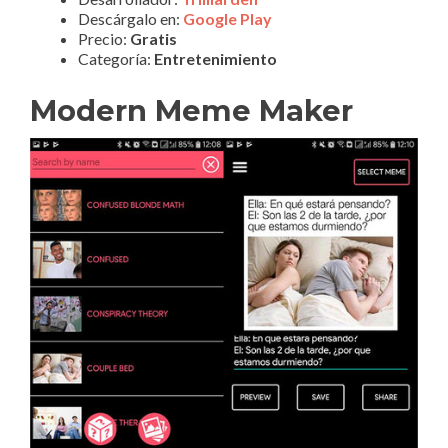
Descárgalo en:
Google Play
Precio:
Gratis
Categoría:
Entretenimiento
Modern Meme Maker