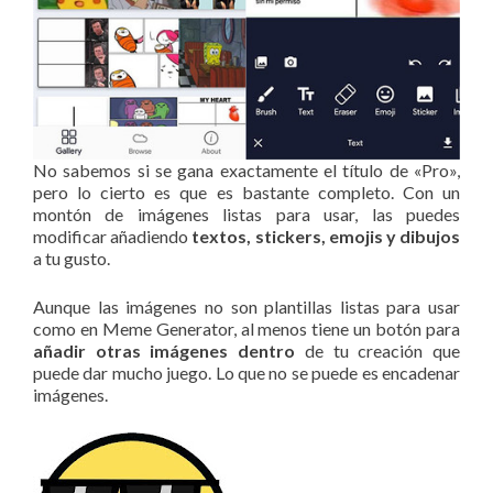
No sabemos si se gana exactamente el título de «Pro»,
pero lo cierto es que es bastante completo. Con un
montón de imágenes listas para usar, las puedes
modificar añadiendo
textos, stickers, emojis y dibujos
a tu gusto.
Aunque las imágenes no son plantillas listas para usar
como en Meme Generator, al menos tiene un botón para
añadir otras imágenes dentro
de tu creación que
puede dar mucho juego. Lo que no se puede es encadenar
imágenes.