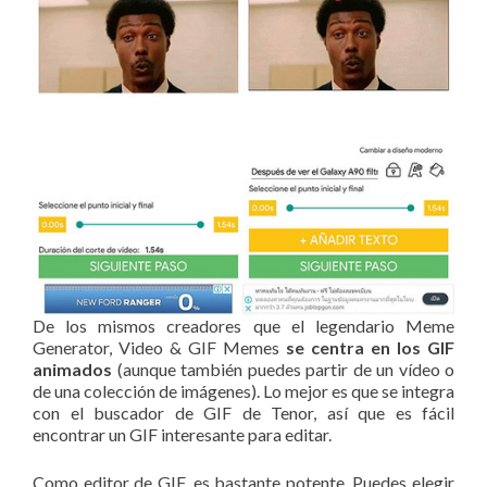
De los mismos creadores que el legendario Meme
Generator, Video & GIF Memes
se centra en los GIF
animados
(aunque también puedes partir de un vídeo o
de una colección de imágenes). Lo mejor es que se integra
con el buscador de GIF de Tenor, así que es fácil
encontrar un GIF interesante para editar.
Como editor de GIF, es bastante potente. Puedes elegir