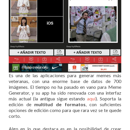
Es una de las aplicaciones para generar memes más
veteranas, con una enorme base de datos de 700
imágenes. El tiempo no ha pasado en vano para Meme
Generator, y su app ha sido renovada con una interfaz
más actual (la antigua sigue estando
aquí
). Soporta la
edición de
multitud de formatos
, con suficientes
opciones de edición como para que rara vez se te quede
corto.
Algo en lo que destaca es en la posibilidad de crear