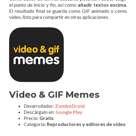
el punto de inicio y fin, así como
añadir textos encima
.
El resultado final se guarda como GIF animado o como
vídeo, listo para compartir en otras aplicaciones.
Video & GIF Memes
Desarrollador:
ZomboDroid
Descárgalo en:
Google Play
Precio:
Gratis
Categoría:
Reproductores y editores de vídeo