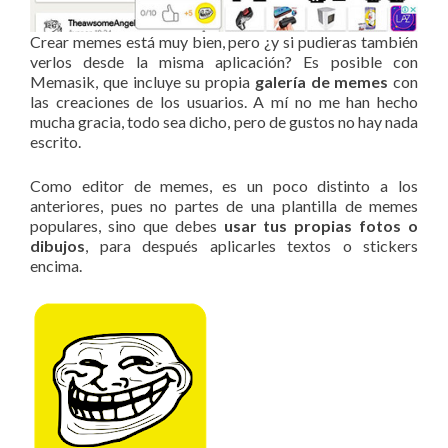
Crear memes está muy bien, pero ¿y si pudieras también
verlos desde la misma aplicación? Es posible con
Memasik, que incluye su propia
galería de memes
con
las creaciones de los usuarios. A mí no me han hecho
mucha gracia, todo sea dicho, pero de gustos no hay nada
escrito.
Como editor de memes, es un poco distinto a los
anteriores, pues no partes de una plantilla de memes
populares, sino que debes
usar tus propias fotos o
dibujos
, para después aplicarles textos o stickers
encima.