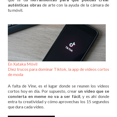
auténticas obras
de arte con la ayuda de la cámara de
tu móvil.
En Xataka Móvil
Diez trucos para dominar Tiktok, la app de vídeos cortos
de moda
A falta de Vine, es el lugar donde se reunen los vídeos
cortos hoy en día. Por supuesto, crear
un vídeo que se
convierta en meme no va a ser fácil
, y es ahí donde
entra tu creatividad y cómo aprovechas los 15 segundos
que dura cada vídeo.