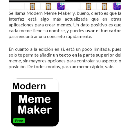
Se llama Modern Meme Maker y, bueno, cierto es que la
interfaz está algo más actualizada que en otras
aplicaciones para crear memes. Un dato positivo es que
cada meme tiene su nombre, y puedes
usar el buscador
para encontrar uno concreto rápidamente.
En cuanto a la edición en sí, está un poco limitada, pues
solo te permite añadir
un texto en la parte superior
del
meme, sin mayores opciones para controlar su aspecto o
posición. De todos modos, para un meme rápido, vale.