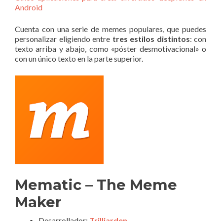
Android
Cuenta con una serie de memes populares, que puedes
personalizar eligiendo entre
tres estilos distintos
: con
texto arriba y abajo, como «póster desmotivacional» o
con un único texto en la parte superior.
Mematic – The Meme
Maker
Desarrollador:
Trilliarden