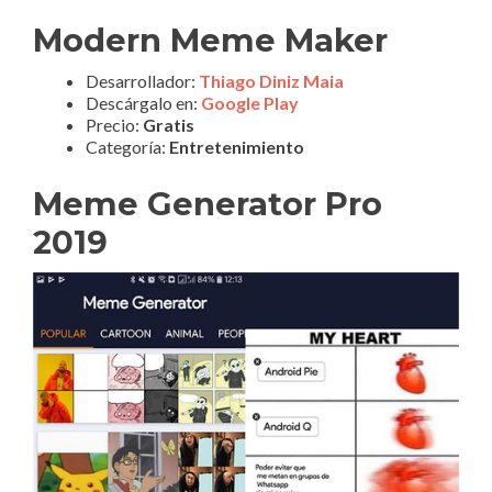
Modern Meme Maker
Desarrollador:
Thiago Diniz Maia
Descárgalo en:
Google Play
Precio:
Gratis
Categoría:
Entretenimiento
Meme Generator Pro
2019