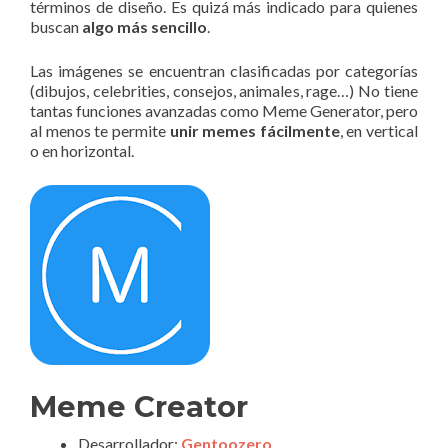
términos de diseño. Es quizá más indicado para quienes
buscan
algo más sencillo
.
Las imágenes se encuentran clasificadas por categorías
(dibujos, celebrities, consejos, animales, rage…) No tiene
tantas funciones avanzadas como Meme Generator, pero
al menos te permite
unir memes fácilmente
, en vertical
o en horizontal.
Meme Creator
Desarrollador:
Gentoozero