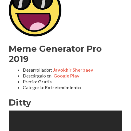
Meme Generator Pro
2019
Desarrollador:
Javokhir Sherbaev
Descárgalo en:
Google Play
Precio:
Gratis
Categoría:
Entretenimiento
Ditty