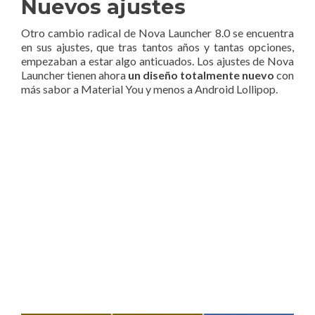
Nuevos ajustes
Otro cambio radical de Nova Launcher 8.0 se encuentra
en sus ajustes, que tras tantos años y tantas opciones,
empezaban a estar algo anticuados. Los ajustes de Nova
Launcher tienen ahora
un diseño totalmente nuevo
con
más sabor a Material You y menos a Android Lollipop.