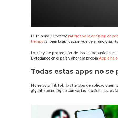
El Tribunal Supremo
ratificaba la decisión de pr
tiempo
. Si bien la aplicación vuelve a funcionar,
t
La «Ley de protección de los estadounidenses 
Bytedance en el país y ahora la propia
Apple ha a
Todas estas apps no se
No es sólo TikTok, las tiendas de aplicaciones 
gigante tecnológico con varias subsidiarias, es fác