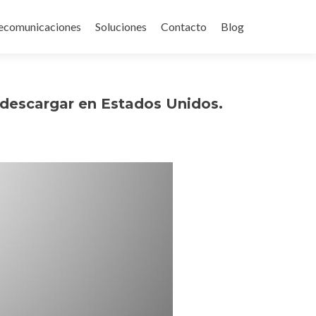
ecomunicaciones
Soluciones
Contacto
Blog
 descargar en Estados Unidos.