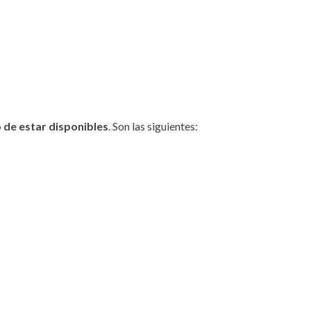
 de estar disponibles
. Son las siguientes: