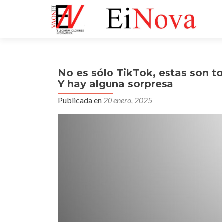
No es sólo TikTok, estas son t
Y hay alguna sorpresa
Publicada en
20 enero, 2025