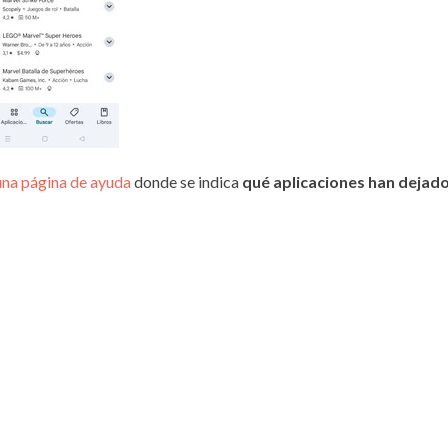
una página de ayuda
donde se indica
qué aplicaciones han dejado