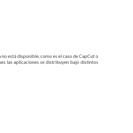
 no está disponible, como es el caso de CapCut o
s las aplicaciones se distribuyen bajo distintos