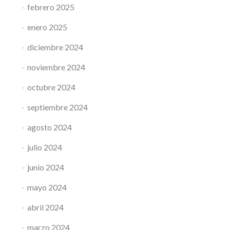
febrero 2025
enero 2025
diciembre 2024
noviembre 2024
octubre 2024
septiembre 2024
agosto 2024
julio 2024
junio 2024
mayo 2024
abril 2024
marzo 2024