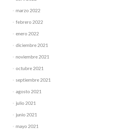
marzo 2022
febrero 2022
enero 2022
diciembre 2021
noviembre 2021
octubre 2021
septiembre 2021
agosto 2021
julio 2021
junio 2021
mayo 2021