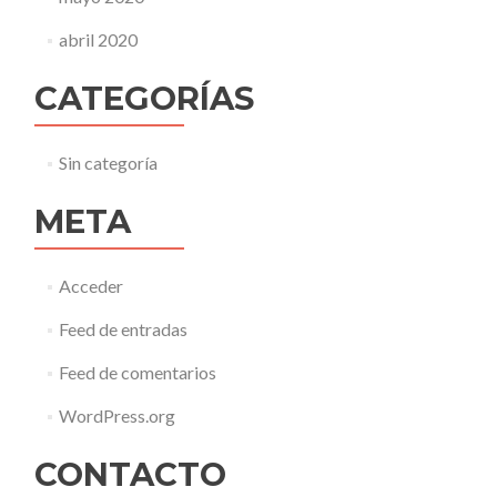
abril 2020
CATEGORÍAS
Sin categoría
META
Acceder
Feed de entradas
Feed de comentarios
WordPress.org
CONTACTO