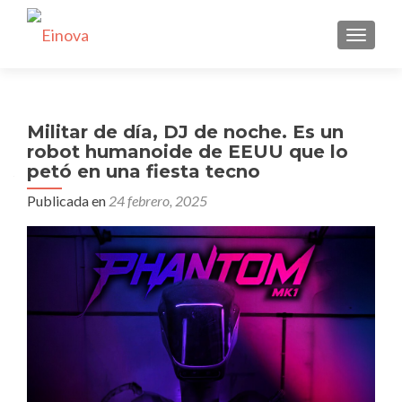
CAMBI
Militar de día, DJ de noche. Es un
robot humanoide de EEUU que lo
petó en una fiesta tecno
Publicada en
24 febrero, 2025