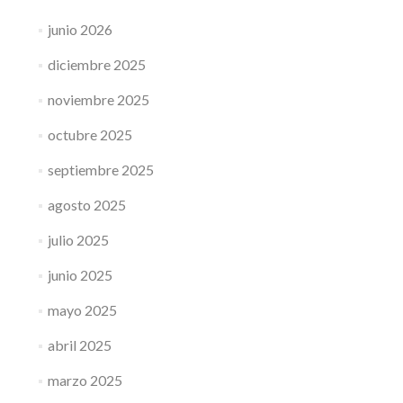
junio 2026
diciembre 2025
noviembre 2025
octubre 2025
septiembre 2025
agosto 2025
julio 2025
junio 2025
mayo 2025
abril 2025
marzo 2025