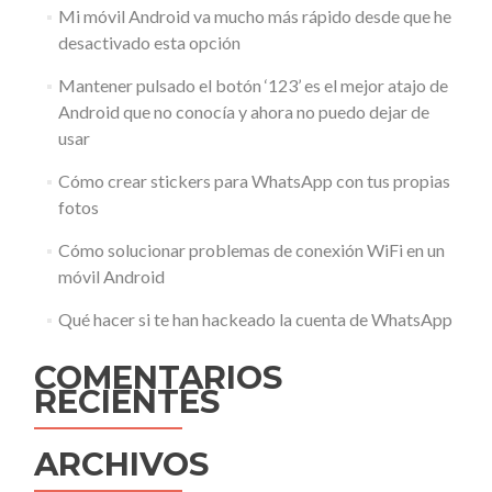
Mi móvil Android va mucho más rápido desde que he
desactivado esta opción
Mantener pulsado el botón ‘123’ es el mejor atajo de
Android que no conocía y ahora no puedo dejar de
usar
Cómo crear stickers para WhatsApp con tus propias
fotos
Cómo solucionar problemas de conexión WiFi en un
móvil Android
Qué hacer si te han hackeado la cuenta de WhatsApp
COMENTARIOS
RECIENTES
ARCHIVOS