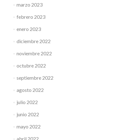
marzo 2023
febrero 2023
enero 2023
diciembre 2022
noviembre 2022
octubre 2022
septiembre 2022
agosto 2022
julio 2022
junio 2022
mayo 2022
abril 2022