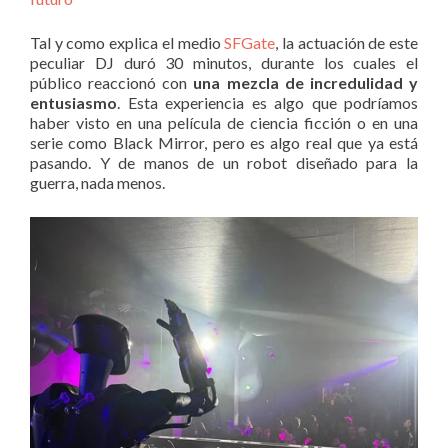
Tal y como explica el medio
SFGate
, la actuación de este
peculiar DJ duró 30 minutos, durante los cuales el
público reaccionó con
una mezcla de incredulidad y
entusiasmo
. Esta experiencia es algo que podríamos
haber visto en una película de ciencia ficción o en una
serie como Black Mirror, pero es algo real que ya está
pasando. Y de manos de un robot diseñado para la
guerra, nada menos.