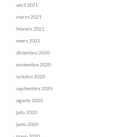
abril 2021
marzo 2021
febrero 2021
enero 2021
diciembre 2020
noviembre 2020
octubre 2020
septiembre 2020
agosto 2020
julio 2020
junio 2020
mayo 2020