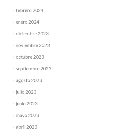
febrero 2024
enero 2024
diciembre 2023
noviembre 2023
octubre 2023
septiembre 2023
agosto 2023
julio 2023
junio 2023
mayo 2023
abril 2023