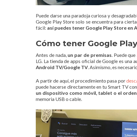
Puede darse una paradoja curiosa y desagradab
Google Play Store solo se encuentra para cierta
fácil:
así puedes tener Google Play Store en 
Cómo tener Google Play 
Antes de nada,
un par de premisas
. Puede que
LG. La tienda de apps oficial de Google es una a
Android TV/Google TV
. Asimismo, es necesari
A partir de aquí, el procedimiento pasa por
desc
puede hacerse directamente en tu Smart TV co
un dispositivo como móvil, tablet o el orden
memoria USB o cable.