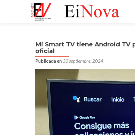
Mi Smart TV tiene Android TV p
oficial
Publicada en
30 septiembre, 2024