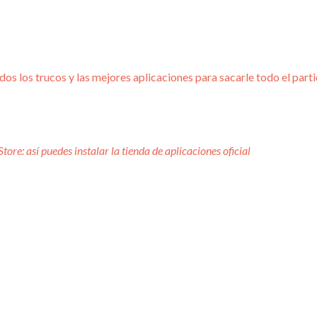
os los trucos y las mejores aplicaciones para sacarle todo el parti
re: así puedes instalar la tienda de aplicaciones oficial