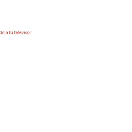
do a tu televisor