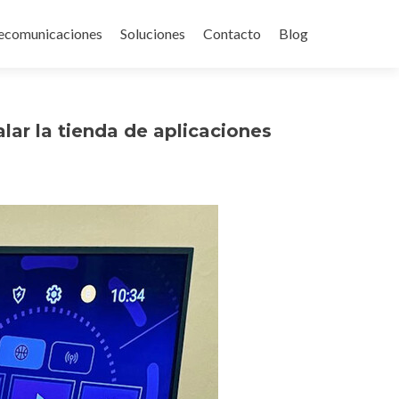
ecomunicaciones
Soluciones
Contacto
Blog
lar la tienda de aplicaciones