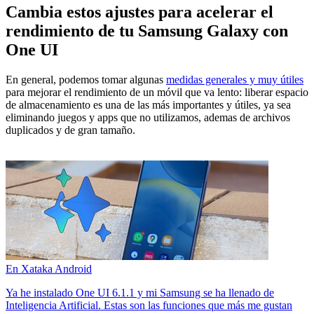
Cambia estos ajustes para acelerar el
rendimiento de tu Samsung Galaxy con
One UI
En general, podemos tomar algunas
medidas generales y muy útiles
para mejorar el rendimiento de un móvil que va lento: liberar espacio
de almacenamiento es una de las más importantes y útiles, ya sea
eliminando juegos y apps que no utilizamos, ademas de archivos
duplicados y de gran tamaño.
En Xataka Android
Ya he instalado One UI 6.1.1 y mi Samsung se ha llenado de
Inteligencia Artificial. Estas son las funciones que más me gustan