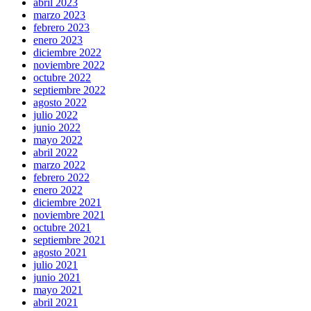
abril 2023
marzo 2023
febrero 2023
enero 2023
diciembre 2022
noviembre 2022
octubre 2022
septiembre 2022
agosto 2022
julio 2022
junio 2022
mayo 2022
abril 2022
marzo 2022
febrero 2022
enero 2022
diciembre 2021
noviembre 2021
octubre 2021
septiembre 2021
agosto 2021
julio 2021
junio 2021
mayo 2021
abril 2021