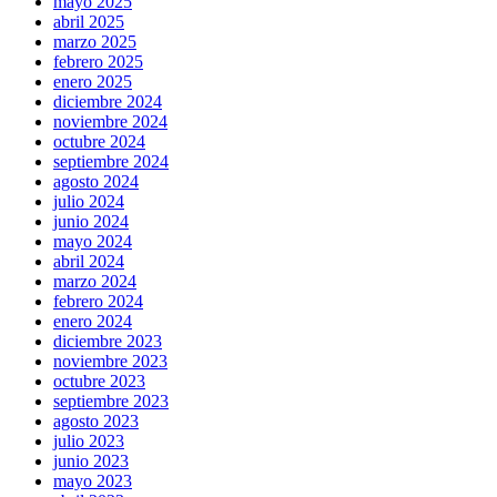
mayo 2025
abril 2025
marzo 2025
febrero 2025
enero 2025
diciembre 2024
noviembre 2024
octubre 2024
septiembre 2024
agosto 2024
julio 2024
junio 2024
mayo 2024
abril 2024
marzo 2024
febrero 2024
enero 2024
diciembre 2023
noviembre 2023
octubre 2023
septiembre 2023
agosto 2023
julio 2023
junio 2023
mayo 2023