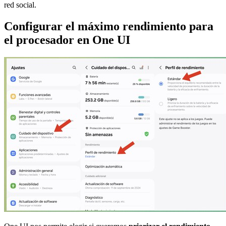
red social.
Configurar el máximo rendimiento para
el procesador en One UI