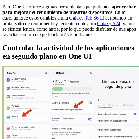
Pero One UI ofrece algunas herramientas que podemos
aprovechar
para mejorar el rendimiento de nuestros dispositivos
. En mi
caso, apliqué estos cambios a una
Galaxy Tab S6 Lite
, notando un
brutal salto de rendimiento y recientemente a mi
Galaxy S24
: ya no
se sienten lentos, como antes, por lo que puedo disfrutar de mis apps
favoritas con una experiencia más gratificante.
Controlar la actividad de las aplicaciones
en segundo plano en One UI