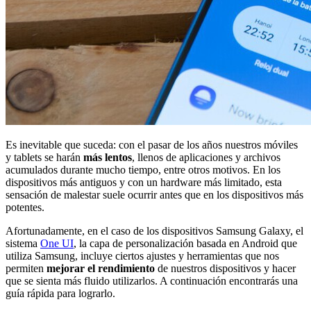
Es inevitable que suceda: con el pasar de los años nuestros móviles
y tablets se harán
más lentos
, llenos de aplicaciones y archivos
acumulados durante mucho tiempo, entre otros motivos. En los
dispositivos más antiguos y con un hardware más limitado, esta
sensación de malestar suele ocurrir antes que en los dispositivos más
potentes.
Afortunadamente, en el caso de los dispositivos Samsung Galaxy, el
sistema
One UI
, la capa de personalización basada en Android que
utiliza Samsung, incluye ciertos ajustes y herramientas que nos
permiten
mejorar el rendimiento
de nuestros dispositivos y hacer
que se sienta más fluido utilizarlos. A continuación encontrarás una
guía rápida para lograrlo.