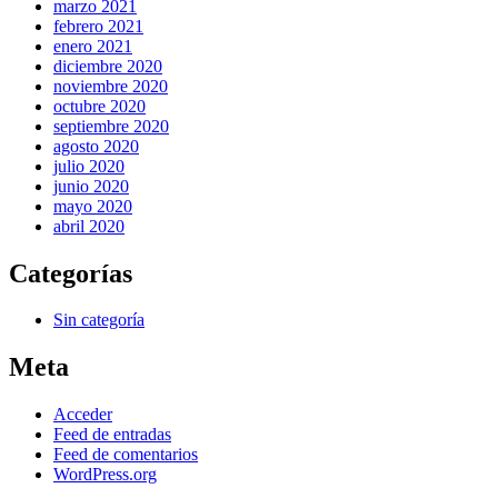
marzo 2021
febrero 2021
enero 2021
diciembre 2020
noviembre 2020
octubre 2020
septiembre 2020
agosto 2020
julio 2020
junio 2020
mayo 2020
abril 2020
Categorías
Sin categoría
Meta
Acceder
Feed de entradas
Feed de comentarios
WordPress.org