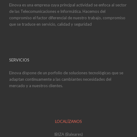
Einova es una empresa cuya principal actividad se enfoca al sector
de las Telecomunicaciones e Informática. Hacemos del
compromiso el factor diferencial de nuestro trabajo, compromiso
que se traduce en servicio, calidad y seguridad
SERVICIOS
Einova dispone de un porfolio de soluciones tecnológicas que se
adaptan continuamente a las cambiantes necesidades del
mercado y a nuestros clientes.
LOCALÍZANOS
IBIZA (Baleares)