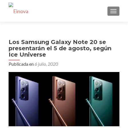
CAMBI
Los Samsung Galaxy Note 20 se
presentarán el 5 de agosto, según
Ice Universe
Publicada en
6 julio, 2020