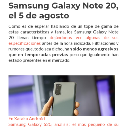
Samsung Galaxy Note 20,
el 5 de agosto
Como es de esperar hablando de un tope de gama de
estas características y fama, los Samsung Galaxy Note
20 llevan tiempo
dejándonos ver algunas de sus
especificaciones
antes de la hora indicada. Filtraciones y
rumores que, todo sea dicho,
han sido menos agresivos
que en temporadas previas
pero que igualmente han
estado presentes en el mercado.
En Xataka Android
Samsung Galaxy S20, análisis: el más pequeño de su