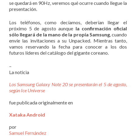
se quedará en 90Hz, veremos qué ocurre cuando llegue la
presentación.
Los teléfonos, como decíamos, deberían llegar el
próximo 5 de agosto aunque
la confirmación oficial
sólo llegará de la mano de la propia Samsung
, cuando
envíe las invitaciones a su Unpacked. Mientras tanto,
vamos reservando la fecha para conocer a los dos
futuros líderes del catálogo del gigante coreano.
–
La noticia
Los Samsung Galaxy Note 20 se presentarán el 5 de agosto,
según Ice Universe
fue publicada originalmente en
Xataka Android
por
Samuel Fernández