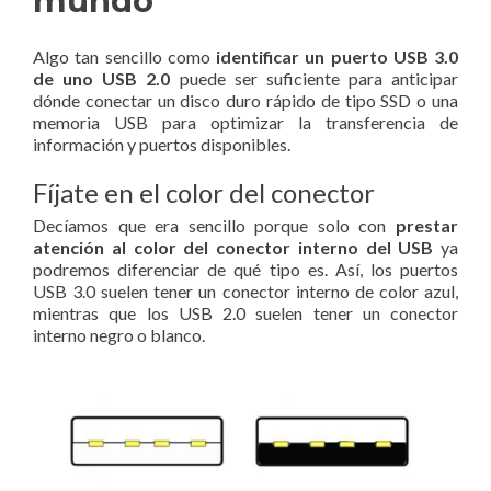
mundo
Algo tan sencillo como
identificar un puerto USB 3.0
de uno USB 2.0
puede ser suficiente para anticipar
dónde conectar un disco duro rápido de tipo SSD o una
memoria USB para optimizar la transferencia de
información y puertos disponibles.
Fíjate en el color del conector
Decíamos que era sencillo porque solo con
prestar
atención al color del conector interno del USB
ya
podremos diferenciar de qué tipo es. Así, los puertos
USB 3.0 suelen tener un conector interno de color azul,
mientras que los USB 2.0 suelen tener un conector
interno negro o blanco.