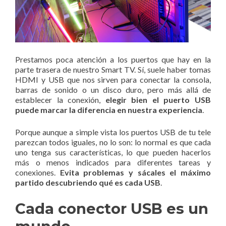
Prestamos poca atención a los puertos que hay en la
parte trasera de nuestro Smart TV. Sí, suele haber tomas
HDMI y USB que nos sirven para conectar la consola,
barras de sonido o un disco duro, pero más allá de
establecer la conexión,
elegir bien el puerto USB
puede marcar la diferencia en nuestra experiencia
.
Porque aunque a simple vista los puertos USB de tu tele
parezcan todos iguales, no lo son: lo normal es que cada
uno tenga sus características, lo que pueden hacerlos
más o menos indicados para diferentes tareas y
conexiones.
Evita problemas y sácales el máximo
partido descubriendo qué es cada USB
.
Cada conector USB es un