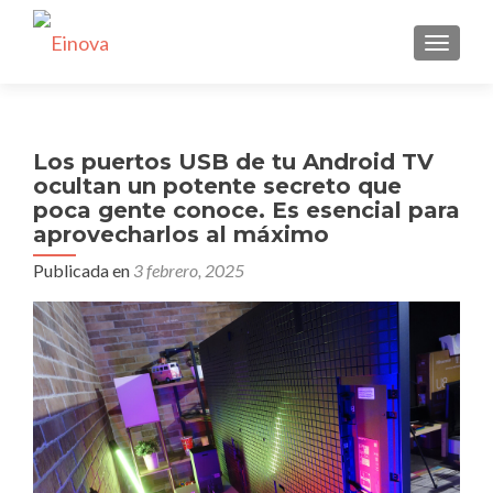
CAMBI
Los puertos USB de tu Android TV
ocultan un potente secreto que
poca gente conoce. Es esencial para
aprovecharlos al máximo
Publicada en
3 febrero, 2025