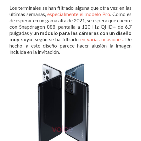
Los terminales se han filtrado alguna que otra vez en las
últimas semanas,
especialmente el modelo Pro
. Como es
de esperar en un gama alta de 2021, se espera que cuente
con Snapdragon 888, pantalla a 120 Hz QHD+ de 6,7
pulgadas y
un módulo para las cámaras con un diseño
muy suyo
, según se ha filtrado
en varias ocasiones
. De
hecho, a este diseño parece hacer alusión la imagen
incluida en la invitación.