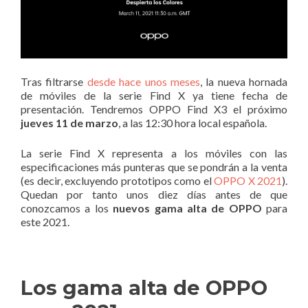
Tras filtrarse
desde hace unos meses
, la nueva hornada
de móviles de la serie Find X ya tiene fecha de
presentación. Tendremos OPPO Find X3 el próximo
jueves 11 de marzo
, a las 12:30 hora local española.
La serie Find X representa a los móviles con las
especificaciones más punteras que se pondrán a la venta
(es decir, excluyendo prototipos como el
OPPO X 2021
).
Quedan por tanto unos diez días antes de que
conozcamos a los
nuevos gama alta de OPPO
para
este 2021.
Los gama alta de OPPO