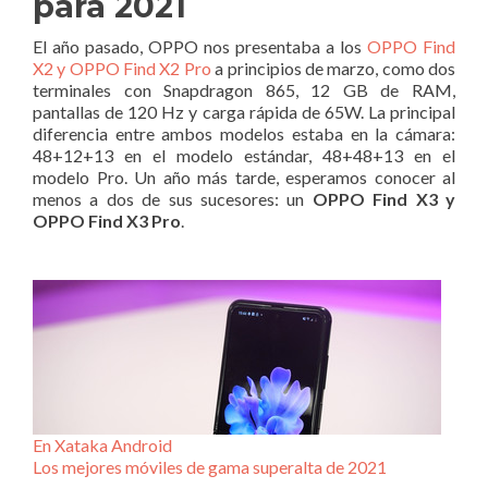
para 2021
El año pasado, OPPO nos presentaba a los
OPPO Find
X2 y OPPO Find X2 Pro
a principios de marzo, como dos
terminales con Snapdragon 865, 12 GB de RAM,
pantallas de 120 Hz y carga rápida de 65W. La principal
diferencia entre ambos modelos estaba en la cámara:
48+12+13 en el modelo estándar, 48+48+13 en el
modelo Pro. Un año más tarde, esperamos conocer al
menos a dos de sus sucesores: un
OPPO Find X3 y
OPPO Find X3 Pro
.
En Xataka Android
Los mejores móviles de gama superalta de 2021