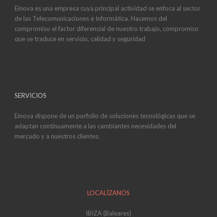
Einova es una empresa cuya principal actividad se enfoca al sector
de las Telecomunicaciones e Informática. Hacemos del
compromiso el factor diferencial de nuestro trabajo, compromiso
que se traduce en servicio, calidad y seguridad
SERVICIOS
Einova dispone de un porfolio de soluciones tecnológicas que se
adaptan continuamente a las cambiantes necesidades del
mercado y a nuestros clientes.
LOCALÍZANOS
IBIZA (Baleares)