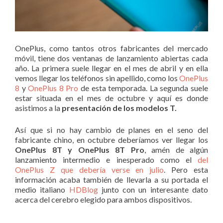
OnePlus, como tantos otros fabricantes del mercado
móvil, tiene dos ventanas de lanzamiento abiertas cada
año. La primera suele llegar en el mes de abril y en ella
vemos llegar los teléfonos sin apellido, como los
OnePlus
8
y
OnePlus 8 Pro
de esta temporada. La segunda suele
estar situada en el mes de octubre y aquí es donde
asistimos a la
presentación de los modelos T.
Así que si no hay cambio de planes en el seno del
fabricante chino, en octubre deberíamos ver llegar los
OnePlus 8T y OnePlus 8T Pro
, amén de algún
lanzamiento intermedio e inesperado como el
del
OnePlus Z que debería verse en julio
. Pero esta
información acaba también de llevarla a su portada el
medio italiano
HDBlog
junto con un interesante dato
acerca del cerebro elegido para ambos dispositivos.