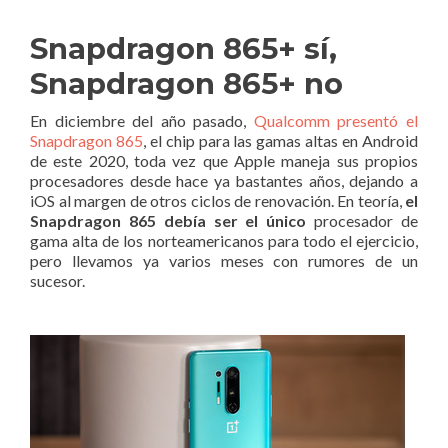
Snapdragon 865+ sí,
Snapdragon 865+ no
En diciembre del año pasado,
Qualcomm presentó el
Snapdragon 865
, el chip para las gamas altas en Android
de este 2020, toda vez que Apple maneja sus propios
procesadores desde hace ya bastantes años, dejando a
iOS al margen de otros ciclos de renovación. En teoría,
el
Snapdragon 865 debía ser el único
procesador de
gama alta de los norteamericanos para todo el ejercicio,
pero llevamos ya varios meses con rumores de un
sucesor.