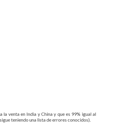
a la venta en India y China y que es 99% igual al
 sigue teniendo una lista de errores conocidos).