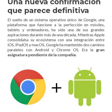
Una nueva confirmación
que parece definitiva
El sueño de un sistema operativo único de Google, una
plataforma que funcione a la perfección en móviles,
tablets y ordenadores, ha sido una de sus grandes
aspiraciones durante más de una década. Mientras Apple
consolidaba su ecosistema con una integración entre
iOS, iPadOS y macOS, Google ha mantenido dos caminos
paralelos con Android y Chrome OS. Era la
gran
asignatura pendiente de la compañía
.