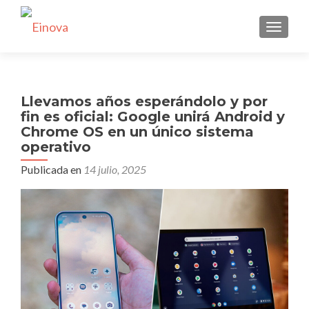
CAMBI
Llevamos años esperándolo y por
fin es oficial: Google unirá Android y
Chrome OS en un único sistema
operativo
Publicada en
14 julio, 2025