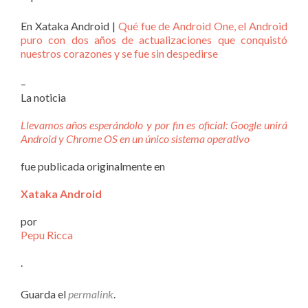
En Xataka Android |
Qué fue de Android One, el Android
puro con dos años de actualizaciones que conquistó
nuestros corazones y se fue sin despedirse
–
La noticia
Llevamos años esperándolo y por fin es oficial: Google unirá
Android y Chrome OS en un único sistema operativo
fue publicada originalmente en
Xataka Android
por
Pepu Ricca
.
Guarda el
permalink
.