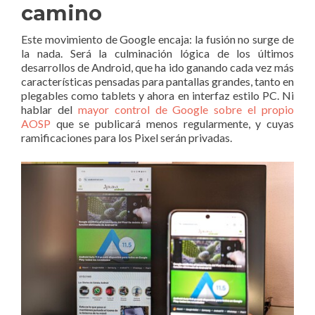
camino
Este movimiento de Google encaja: la fusión no surge de
la nada. Será la culminación lógica de los últimos
desarrollos de Android, que ha ido ganando cada vez más
características pensadas para pantallas grandes, tanto en
plegables como tablets y ahora en interfaz estilo PC. Ni
hablar del
mayor control de Google sobre el propio
AOSP
que se publicará menos regularmente, y cuyas
ramificaciones para los Pixel serán privadas.