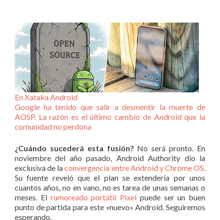
En Xataka Android
Google ha tenido que salir a desmentir la muerte de
AOSP. La razón es el último cambio de Android que la
comunidad no perdona
¿Cuándo sucederá esta fusión?
No será pronto. En
noviembre del año pasado, Android Authority dio la
exclusiva de la
convergencia entre Android y Chrome OS
.
Su fuente reveló que el plan se extendería por unos
cuantos años, no en vano, no es tarea de unas semanas o
meses. El
rumoreado portátil Pixel
puede ser un buen
punto de partida para este «nuevo» Android. Seguiremos
esperando.