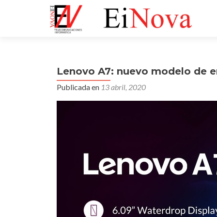
Lenovo A7: nuevo modelo de en
Publicada en
13 abril, 2020