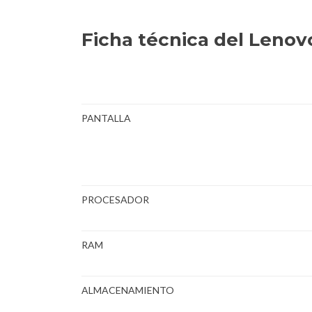
Ficha técnica del Lenov
PANTALLA
PROCESADOR
RAM
ALMACENAMIENTO