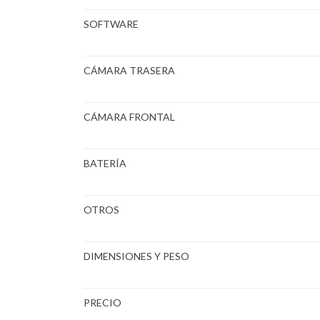
SOFTWARE
CÁMARA TRASERA
CÁMARA FRONTAL
BATERÍA
OTROS
DIMENSIONES Y PESO
PRECIO