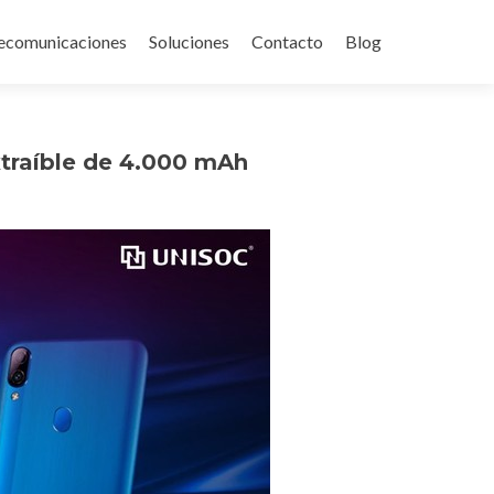
ecomunicaciones
Soluciones
Contacto
Blog
traíble de 4.000 mAh