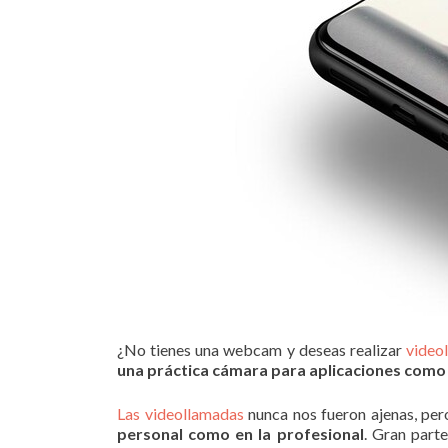
¿No tienes una webcam y deseas realizar
video
una práctica cámara para aplicaciones com
Las videollamadas
nunca nos fueron ajenas, per
personal como en la profesional
. Gran parte