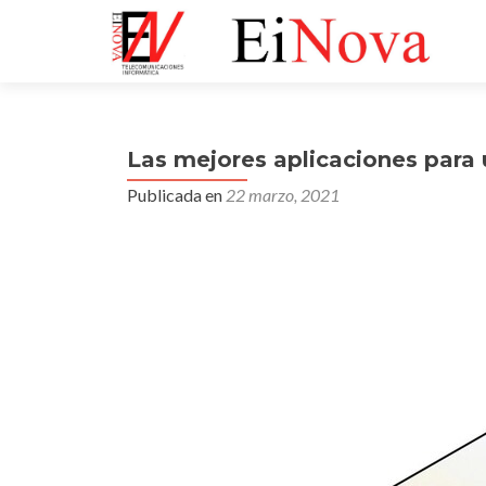
Las mejores aplicaciones par
Publicada en
22 marzo, 2021