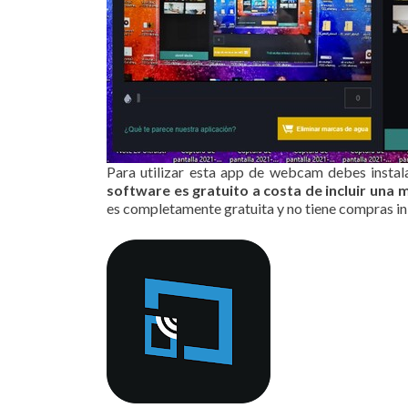
Para utilizar esta app de webcam debes insta
software es gratuito a costa de incluir una 
es completamente gratuita y no tiene compras in