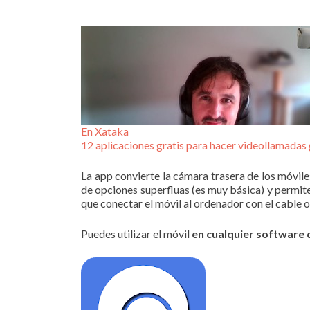
En Xataka
12 aplicaciones gratis para hacer videollamadas
La app convierte la cámara trasera de los móvil
de opciones superfluas (es muy básica) y permite
que conectar el móvil al ordenador con el cable 
Puedes utilizar el móvil
en cualquier software 