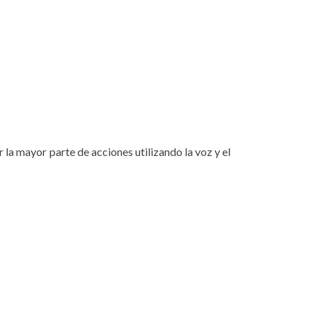
la mayor parte de acciones utilizando la voz y el