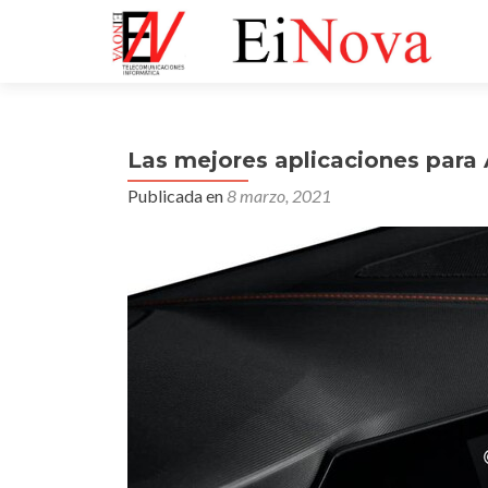
Las mejores aplicaciones para
Publicada en
8 marzo, 2021