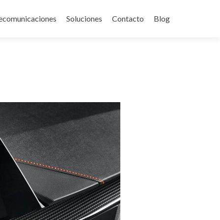
ecomunicaciones
Soluciones
Contacto
Blog