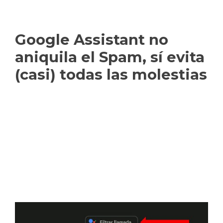
Google Assistant no
aniquila el Spam, sí evita
(casi) todas las molestias