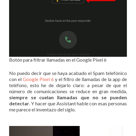
Botón para filtrar llamadas en el Google Pixel 6
No puedo decir que se haya acabado el Spam telefónico
con el
Google Pixel 6
y el filtro de llamadas de la app de
teléfono, esto he de dejarlo claro: a pesar de que el
número de comunicaciones se reduce en gran medida,
siempre se cuelan llamadas que no se pueden
detectar
. Y hacer que Assistant hable con esas personas
me parece el inventazo del siglo.