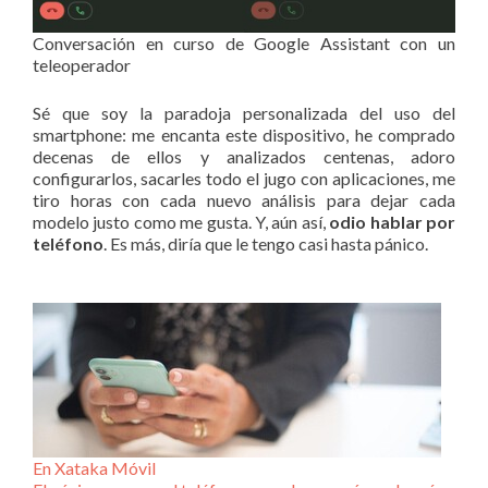
Conversación en curso de Google Assistant con un
teleoperador
Sé que soy la paradoja personalizada del uso del
smartphone: me encanta este dispositivo, he comprado
decenas de ellos y analizados centenas, adoro
configurarlos, sacarles todo el jugo con aplicaciones, me
tiro horas con cada nuevo análisis para dejar cada
modelo justo como me gusta. Y, aún así,
odio hablar por
teléfono
. Es más, diría que le tengo casi hasta pánico.
En Xataka Móvil