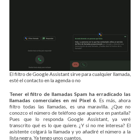
El filtro de Google Assistant sirve para cualquier llamada,
esté el contacto en la agenda o no
Tener el filtro de llamadas Spam ha erradicado las
llamadas comerciales en mi Pixel 6
. Es más, ahora
filtro todas las llamadas, es una maravilla. ¿Que no
conozco el número de teléfono que aparece en pantalla?
Pues que lo responda Google Assistant, ya veré
transcrito qué es lo que quiere. ¿Y si no me interesa? El
asistente colgará la llamada y yo añadiré el número a la
lista negra. Ya tengo unos cuantos.