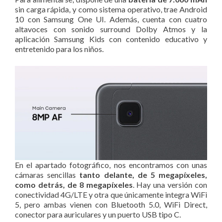
sin carga rápida, y como sistema operativo, trae Android
10 con Samsung One UI. Además, cuenta con cuatro
altavoces con sonido surround Dolby Atmos y la
aplicación Samsung Kids con contenido educativo y
entretenido para los niños.
En el apartado fotográfico, nos encontramos con unas
cámaras sencillas
tanto delante, de 5 megapíxeles,
como detrás, de 8 megapíxeles
. Hay una versión con
conectividad 4G/LTE y otra que únicamente integra WiFi
5, pero ambas vienen con Bluetooth 5.0, WiFi Direct,
conector para auriculares y un puerto USB tipo C.