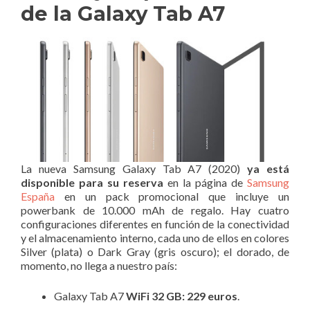
de la Galaxy Tab A7
La nueva Samsung Galaxy Tab A7 (2020)
ya está
disponible para su reserva
en la página de
Samsung
España
en un pack promocional que incluye un
powerbank de 10.000 mAh de regalo. Hay cuatro
configuraciones diferentes en función de la conectividad
y el almacenamiento interno, cada uno de ellos en colores
Silver (plata) o Dark Gray (gris oscuro); el dorado, de
momento, no llega a nuestro país:
Galaxy Tab A7
WiFi 32 GB: 229 euros
.