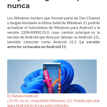
nunca
Los Windows Insiders que formen parte de Dev Channel
y tengan instalada la última build de Windows 11 podrán
actualizar el Subsistema de Windows para Android a la
versión 2204.40000.15.0, cuyo cambio principal es la
versión de Android que lleva por debajo: es Android 12L,
también conocido como Android 12.1.
La versión
anterior se basaba en Android 11
.
En Xataka Android
¿Tu PC no es compatible Windows 11? Puedes ejecutar
apps Android en él con estos métodos