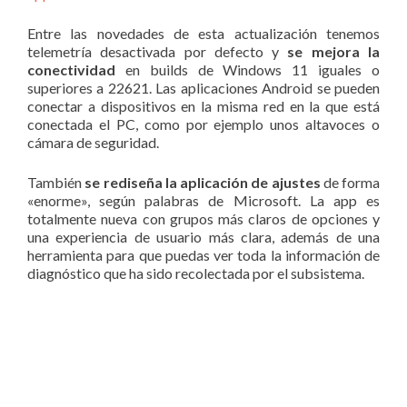
Entre las novedades de esta actualización tenemos
telemetría desactivada por defecto y
se mejora la
conectividad
en builds de Windows 11 iguales o
superiores a 22621. Las aplicaciones Android se pueden
conectar a dispositivos en la misma red en la que está
conectada el PC, como por ejemplo unos altavoces o
cámara de seguridad.
También
se rediseña la aplicación de ajustes
de forma
«enorme», según palabras de Microsoft. La app es
totalmente nueva con grupos más claros de opciones y
una experiencia de usuario más clara, además de una
herramienta para que puedas ver toda la información de
diagnóstico que ha sido recolectada por el subsistema.