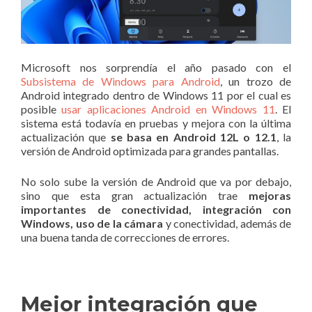
Microsoft nos sorprendía el año pasado con el
Subsistema de Windows para Android
, un trozo de
Android integrado dentro de Windows 11 por el cual es
posible
usar aplicaciones Android en Windows 11
. El
sistema está todavía en pruebas y mejora con la última
actualización que
se basa en Android 12L o 12.1
, la
versión de Android optimizada para grandes pantallas.
No solo sube la versión de Android que va por debajo,
sino que esta gran actualización trae
mejoras
importantes de conectividad, integración con
Windows, uso de la cámara
y conectividad, además de
una buena tanda de correcciones de errores.
Mejor integración que