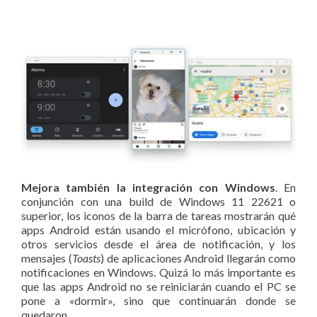
Mejora también la integración con Windows
. En
conjunción con una build de Windows 11 22621 o
superior, los iconos de la barra de tareas mostrarán qué
apps Android están usando el micrófono, ubicación y
otros servicios desde el área de notificación, y los
mensajes (
Toasts
) de aplicaciones Android llegarán como
notificaciones en Windows. Quizá lo más importante es
que las apps Android no se reiniciarán cuando el PC se
pone a «dormir», sino que continuarán donde se
quedaron.