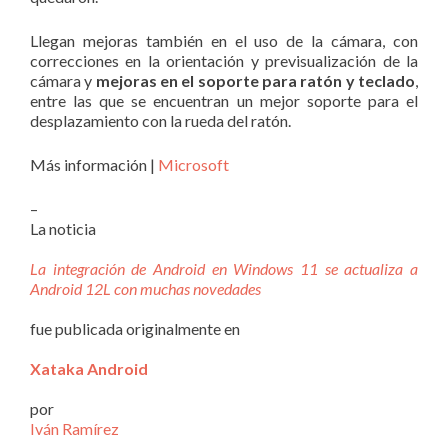
Llegan mejoras también en el uso de la cámara, con
correcciones en la orientación y previsualización de la
cámara y
mejoras en el soporte para ratón y teclado
,
entre las que se encuentran un mejor soporte para el
desplazamiento con la rueda del ratón.
Más información |
Microsoft
–
La noticia
La integración de Android en Windows 11 se actualiza a
Android 12L con muchas novedades
fue publicada originalmente en
Xataka Android
por
Iván Ramírez