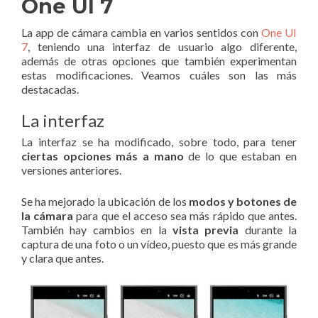
One UI 7
La app de cámara cambia en varios sentidos con
One UI
7
, teniendo una interfaz de usuario algo diferente,
además de otras opciones que también experimentan
estas modificaciones. Veamos cuáles son las más
destacadas.
La interfaz
La interfaz se ha modificado, sobre todo, para tener
ciertas opciones más a mano
de lo que estaban en
versiones anteriores.
Se ha mejorado la ubicación de los
modos y botones de
la cámara
para que el acceso sea más rápido que antes.
También hay cambios en la
vista previa
durante la
captura de una foto o un vídeo, puesto que es más grande
y clara que antes.