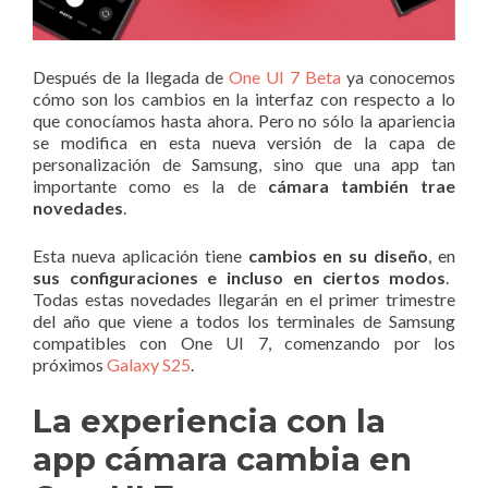
Después de la llegada de
One UI 7 Beta
ya conocemos
cómo son los cambios en la interfaz con respecto a lo
que conocíamos hasta ahora. Pero no sólo la apariencia
se modifica en esta nueva versión de la capa de
personalización de Samsung, sino que una app tan
importante como es la de
cámara también trae
novedades
.
Esta nueva aplicación tiene
cambios en su diseño
, en
sus configuraciones e incluso en ciertos modos
.
Todas estas novedades llegarán en el primer trimestre
del año que viene a todos los terminales de Samsung
compatibles con One UI 7, comenzando por los
próximos
Galaxy S25
.
La experiencia con la
app cámara cambia en