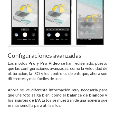
Configuraciones avanzadas
Los modos
Pro y Pro Vídeo
se han rediseñado, puesto
que las configuraciones avanzadas, como la velocidad de
obturación, la ISO y los controles de enfoque, ahora son
diferentes y más fáciles de usar.
Ahora se ve diferente información muy necesaria para
que una foto salga bien, como el
balance de blancos y
los ajustes de EV
. Estos se muestran de una manera que
es más sencilla para utilizarlos.