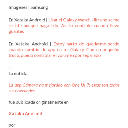
Imágenes | Samsung
En Xataka Android |
Usar el Galaxy Watch Ultra no se me
resiste aunque haga frío. Así lo controlo cuando llevo
guantes
En Xataka Android |
Estoy harto de quedarme sordo
cuando cambio de app en mi Galaxy. Con un pequeño
truco, puedo controlar el volumen por separado
–
La noticia
La app Cámara ha mejorado con One UI 7: estas son todas
sus novedades
fue publicada originalmente en
Xataka Android
por