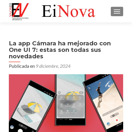
CAMBI
La app Cámara ha mejorado con
One UI 7: estas son todas sus
novedades
Publicada en
9 diciembre, 2024