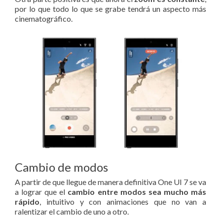
por lo que todo lo que se grabe tendrá un aspecto más
cinematográfico.
Cambio de modos
A partir de que llegue de manera definitiva One UI 7 se va
a lograr que el
cambio entre modos sea mucho más
rápido
, intuitivo y con animaciones que no van a
ralentizar el cambio de uno a otro.