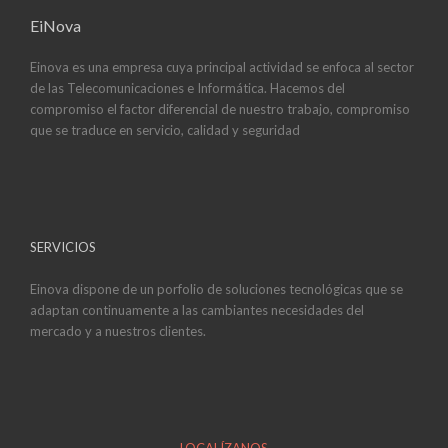
EiNova
Einova es una empresa cuya principal actividad se enfoca al sector
de las Telecomunicaciones e Informática. Hacemos del
compromiso el factor diferencial de nuestro trabajo, compromiso
que se traduce en servicio, calidad y seguridad
SERVICIOS
Einova dispone de un porfolio de soluciones tecnológicas que se
adaptan continuamente a las cambiantes necesidades del
mercado y a nuestros clientes.