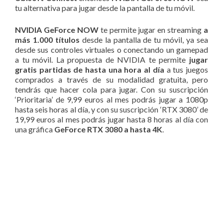
tu alternativa para jugar desde la pantalla de tu móvil.
NVIDIA GeForce NOW
te permite jugar en streaming
a
más 1.000 títulos
desde la pantalla de tu móvil, ya sea
desde sus controles virtuales o conectando un gamepad
a tu móvil. La propuesta de NVIDIA te permite
jugar
gratis partidas de hasta una hora al día
a tus juegos
comprados a través de su modalidad gratuita, pero
tendrás que hacer cola para jugar. Con su suscripción
‘Prioritaria’ de 9,99 euros al mes podrás jugar a 1080p
hasta seis horas al día, y con su suscripción ‘RTX 3080’ de
19,99 euros al mes podrás jugar hasta 8 horas al día con
una gráfica
GeForce RTX 3080 a hasta 4K
.