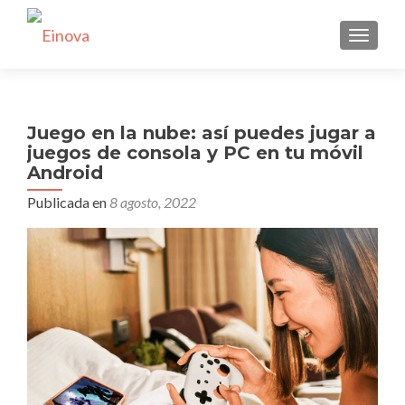
CAMBI
Juego en la nube: así puedes jugar a
juegos de consola y PC en tu móvil
Android
Publicada en
8 agosto, 2022