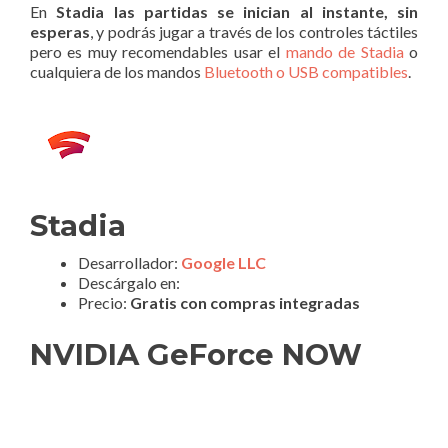
En
Stadia las partidas se inician al instante, sin
esperas
, y podrás jugar a través de los controles táctiles
pero es muy recomendables usar el
mando de Stadia
o
cualquiera de los mandos
Bluetooth o USB compatibles
.
Stadia
Desarrollador:
Google LLC
Descárgalo en:
Precio:
Gratis con compras integradas
NVIDIA GeForce NOW