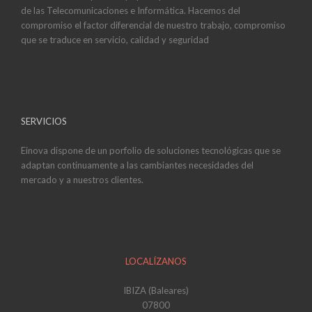
de las Telecomunicaciones e Informática. Hacemos del
compromiso el factor diferencial de nuestro trabajo, compromiso
que se traduce en servicio, calidad y seguridad
SERVICIOS
Einova dispone de un porfolio de soluciones tecnológicas que se
adaptan continuamente a las cambiantes necesidades del
mercado y a nuestros clientes.
LOCALÍZANOS
IBIZA (Baleares)
07800