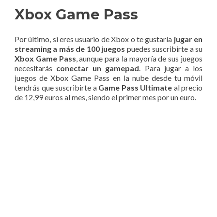
Xbox Game Pass
Por último, si eres usuario de Xbox o te gustaría
jugar en
streaming a más de 100 juegos
puedes suscribirte a su
Xbox Game Pass
, aunque para la mayoría de sus juegos
necesitarás
conectar un gamepad
. Para jugar a los
juegos de Xbox Game Pass en la nube desde tu móvil
tendrás que suscribirte a
Game Pass Ultimate
al precio
de 12,99 euros al mes, siendo el primer mes por un euro.