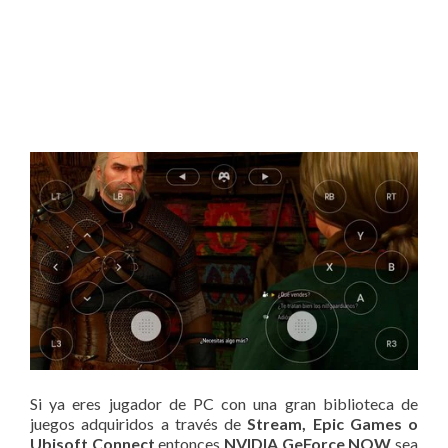
Si ya eres jugador de PC con una gran biblioteca de
juegos adquiridos a través de
Stream, Epic Games o
Ubisoft Connect
entonces
NVIDIA GeForce NOW
sea