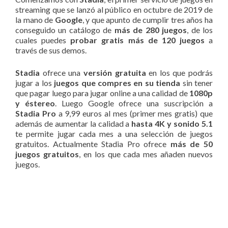
streaming que se lanzó al público en octubre de 2019 de
la mano de
Google
, y que apunto de cumplir tres años ha
conseguido un catálogo de
más de 280 juegos
, de los
cuales puedes
probar gratis más de 120 juegos
a
través de sus demos.
Stadia
ofrece una
versión gratuita
en los que podrás
jugar a los
juegos que compres en su tienda
sin tener
que pagar luego para jugar online a una calidad de
1080p
y éstereo
. Luego Google ofrece una suscripción a
Stadia Pro
a 9,99 euros al mes (primer mes gratis) que
además de aumentar la calidad a
hasta 4K y sonido 5.1
te permite jugar cada mes a una selección de juegos
gratuitos. Actualmente Stadia Pro ofrece
más de 50
juegos gratuitos
, en los que cada mes añaden nuevos
juegos.