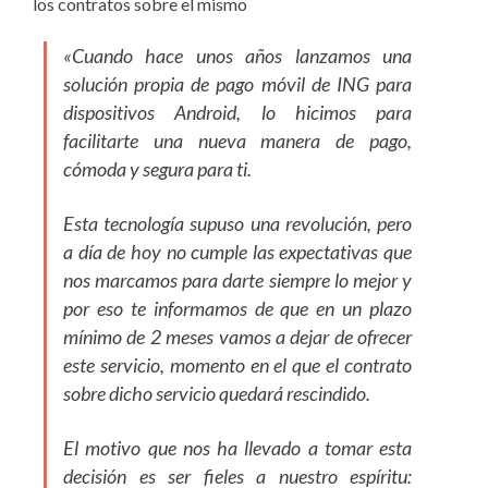
los contratos sobre el mismo
«Cuando hace unos años lanzamos una
solución propia de pago móvil de ING para
dispositivos Android, lo hicimos para
facilitarte una nueva manera de pago,
cómoda y segura para ti.
Esta tecnología supuso una revolución, pero
a día de hoy no cumple las expectativas que
nos marcamos para darte siempre lo mejor y
por eso te informamos de que en un plazo
mínimo de 2 meses vamos a dejar de ofrecer
este servicio, momento en el que el contrato
sobre dicho servicio quedará rescindido.
El motivo que nos ha llevado a tomar esta
decisión es ser fieles a nuestro espíritu: