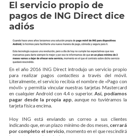
El servicio propio de
pagos de ING Direct dice
adiós
En el año 2016 ING Direct introdujo un servicio propio
para realizar pagos
contactless
a través del móvil.
Literalmente, el servicio recibía el nombre de «Pago con
móvil» y permitía vincular nuestras tarjetas Mastercard
en cualquier Android con 4.4 o superior.
Así, podíamos
pagar desde la propia app
, aunque no tuviéramos la
tarjeta física encima.
Hoy ING está enviando un correo a sus clientes
indicando que, en un plazo mínimo de dos meses,
cerrará
por completo el servicio
, momento en el que rescindirá