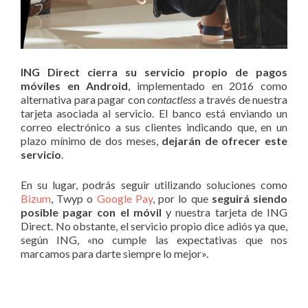
ING Direct cierra su servicio propio de pagos
móviles en Android
, implementado en 2016 como
alternativa para pagar con
contactless
a través de nuestra
tarjeta asociada al servicio. El banco está enviando un
correo electrónico a sus clientes indicando que, en un
plazo mínimo de dos meses,
dejarán de ofrecer este
servicio
.
En su lugar, podrás seguir utilizando soluciones como
Bizum
, Twyp o
Google Pay
, por lo que
seguirá siendo
posible pagar con el móvil
y nuestra tarjeta de ING
Direct. No obstante, el servicio propio dice adiós ya que,
según ING, «no cumple las expectativas que nos
marcamos para darte siempre lo mejor».