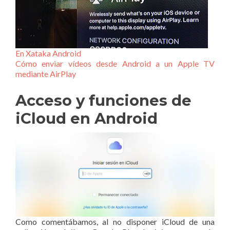
En Xataka Android
Cómo enviar vídeos desde Android a un Apple TV
mediante AirPlay
Acceso y funciones de
iCloud en Android
Como comentábamos, al no disponer iCloud de una