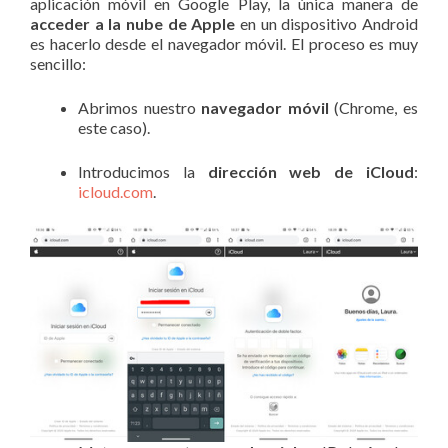
aplicación móvil en Google Play, la única manera de
acceder a la nube de Apple
en un dispositivo Android
es hacerlo desde el navegador móvil. El proceso es muy
sencillo:
Abrimos nuestro
navegador móvil
(Chrome, es
este caso).
Introducimos la
dirección web de iCloud
:
icloud.com
.