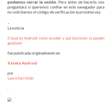
podemos cerrar la sesión
. Pero antes de hacerlo, nos
preguntará si queremos confiar en este navegador para
no solicitarnos el código de verificación la próxima vez.
–
La noticia
iCloud en Android: cómo acceder y qué funciones se pueden
gestionar
fue publicada originalmente en
Xataka Android
por
Laura Sacristán
.