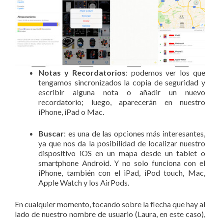
Notas y Recordatorios
: podemos ver los que
tengamos sincronizados la copia de seguridad y
escribir alguna nota o añadir un nuevo
recordatorio; luego, aparecerán en nuestro
iPhone, iPad o Mac.
Buscar
: es una de las opciones más interesantes,
ya que nos da la posibilidad de localizar nuestro
dispositivo iOS en un mapa desde un tablet o
smartphone Android. Y no solo funciona con el
iPhone, también con el iPad, iPod touch, Mac,
Apple Watch y los AirPods.
En cualquier momento, tocando sobre la flecha que hay al
lado de nuestro nombre de usuario (Laura, en este caso),