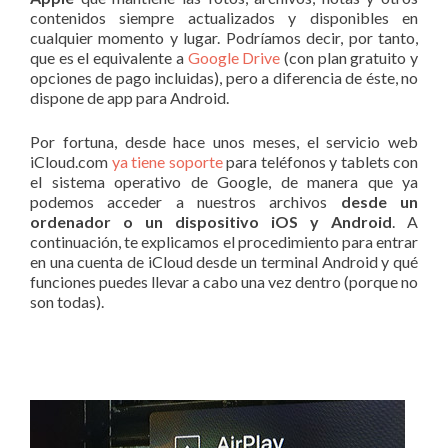
contenidos siempre actualizados y disponibles en
cualquier momento y lugar. Podríamos decir, por tanto,
que es el equivalente a
Google Drive
(con plan gratuito y
opciones de pago incluidas), pero a diferencia de éste, no
dispone de app para Android.
Por fortuna, desde hace unos meses, el servicio web
iCloud.com
ya tiene soporte
para teléfonos y tablets con
el sistema operativo de Google, de manera que ya
podemos acceder a nuestros archivos
desde un
ordenador o un dispositivo iOS y Android
. A
continuación, te explicamos el procedimiento para entrar
en una cuenta de iCloud desde un terminal Android y qué
funciones puedes llevar a cabo una vez dentro (porque no
son todas).