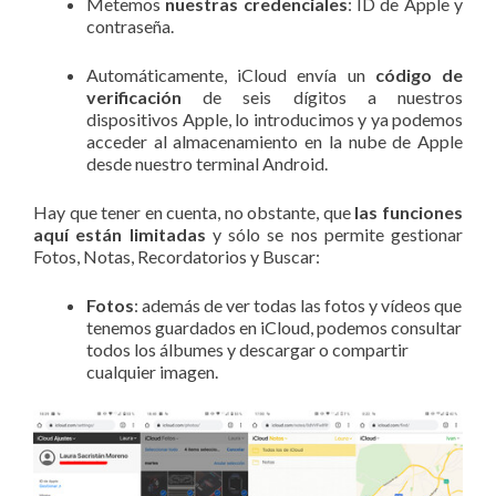
Metemos
nuestras credenciales
: ID de Apple y
contraseña.
Automáticamente, iCloud envía un
código de
verificación
de seis dígitos a nuestros
dispositivos Apple, lo introducimos y ya podemos
acceder al almacenamiento en la nube de Apple
desde nuestro terminal Android.
Hay que tener en cuenta, no obstante, que
las funciones
aquí están limitadas
y sólo se nos permite gestionar
Fotos, Notas, Recordatorios y Buscar:
Fotos
: además de ver todas las fotos y vídeos que
tenemos guardados en iCloud, podemos consultar
todos los álbumes y descargar o compartir
cualquier imagen.