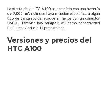
La oferta de la HTC A100 se completa con una
batería
de 7.000 mAh
, sin que haya mención específica a algún
tipo de carga rápida, aunque al menos con un conector
USB-C. También hay minijack, así como conectividad
LTE. Tiene Android 11 preinstalado.
Versiones y precios del
HTC A100