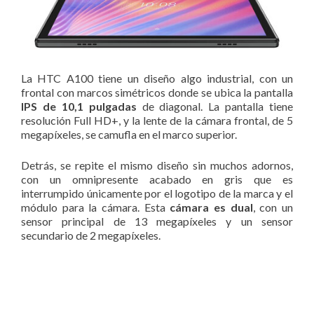
La HTC A100 tiene un diseño algo industrial, con un
frontal con marcos simétricos donde se ubica la pantalla
IPS de 10,1 pulgadas
de diagonal. La pantalla tiene
resolución Full HD+, y la lente de la cámara frontal, de 5
megapíxeles, se camufla en el marco superior.
Detrás, se repite el mismo diseño sin muchos adornos,
con un omnipresente acabado en gris que es
interrumpido únicamente por el logotipo de la marca y el
módulo para la cámara. Esta
cámara es dual
, con un
sensor principal de 13 megapíxeles y un sensor
secundario de 2 megapíxeles.