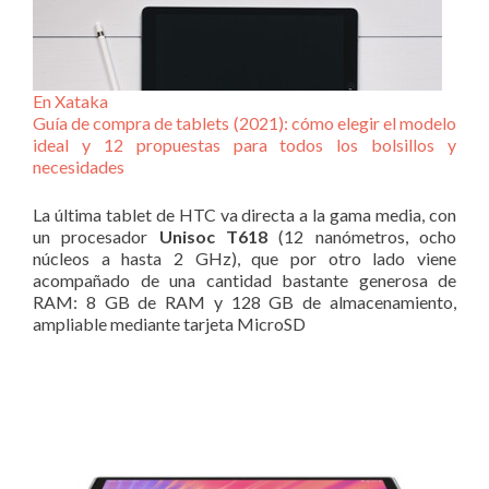
En Xataka
Guía de compra de tablets (2021): cómo elegir el modelo
ideal y 12 propuestas para todos los bolsillos y
necesidades
La última tablet de HTC va directa a la gama media, con
un procesador
Unisoc T618
(12 nanómetros, ocho
núcleos a hasta 2 GHz), que por otro lado viene
acompañado de una cantidad bastante generosa de
RAM: 8 GB de RAM y 128 GB de almacenamiento,
ampliable mediante tarjeta MicroSD