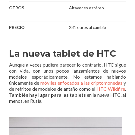
OTROS
Altavoces estéreo
PRECIO
231 euros al cambio
La nueva tablet de HTC
Aunque a veces pudiera parecer lo contrario, HTC sigue
con vida, con unos pocos lanzamientos de nuevos
modelos esporádicamente. No estamos hablando
únicamente de
móviles enfocados a las criptomonedas
y
de refritos de modelos de antaño como el
HTC Wildfire
.
También hay lugar para las tablets
en la nueva HTC, al
menos, en Rusia.