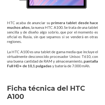
HTC acaba de anunciar su
primera tablet desde hace
muchos años
, la nueva HTC A100. Se trata de una tablet
sencilla y de diseño algo sobrio, que por el momento es
oficial es Rusia, sin que sepamos si se venderá en otras
regiones.
La HTC A100 es una tablet de gama media que incluye el
virtualmente desconocido procesador Unisoc T610, con
una buena cantidad de RAM y almacenamiento,
pantalla
Full HD+ de 10,1 pulgadas
y batería de 7.000 mAh.
Ficha técnica del HTC
A100