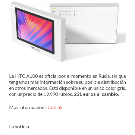
La HTC A100 es oficial por el momento en Rusia, sin que
tengamos más información sobre su posible distribución
en otros mercados. Está disponible en un único color gris,
con un precio de 19.990 rublos,
231 euros al cambio
.
Más información |
Citilink
–
La noticia