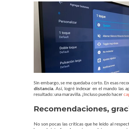
Sin embargo, se me quedaba corto. En esas reco
distancia
. Así, logré indexar en el mando las 
resultado: una maravilla. ¡Incluso puedo hacer
ca
Recomendaciones, grac
No son pocas las críticas que he leído al respe