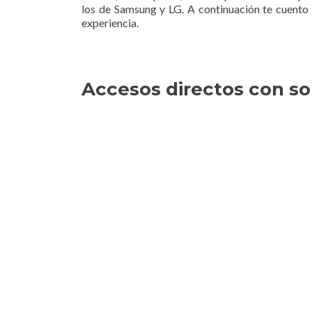
los de Samsung y LG. A continuación te cuento
experiencia.
Accesos directos con so