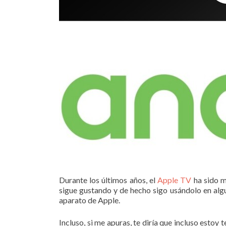
Durante los últimos años, el
Apple TV
ha sido m
sigue gustando y de hecho sigo usándolo en alg
aparato de Apple.
Incluso, si me apuras, te diría que incluso est