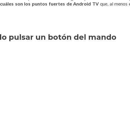
cuáles son los puntos fuertes de Android TV
que, al menos 
lo pulsar un botón del mando