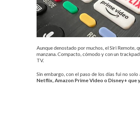
Aunque denostado por muchos, el Siri Remote, qu
manzana. Compacto, cómodo y con un trackpad c
TV.
Sin embargo, con el paso de los días fui no so
Netflix, Amazon Prime Video o Disney+ que 