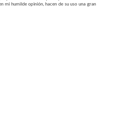
en mi humilde opinión, hacen de su uso una gran