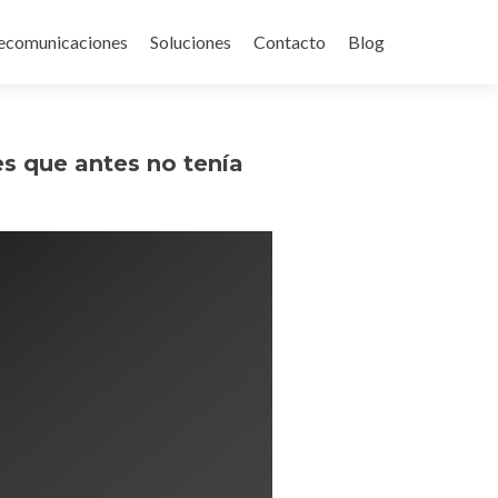
ecomunicaciones
Soluciones
Contacto
Blog
s que antes no tenía