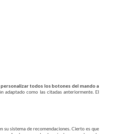
n
personalizar todos los botones del mando a
tón adaptado como las citadas anteriormente. El
 en su sistema de recomendaciones. Cierto es que