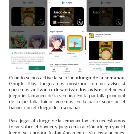
Cuando se nos active la sección
«Juego de la semana»
,
Google Play Juegos nos mostrará con un aviso si
queremos
activar o desactivar los avisos
del nuevo
juego instantáneo de la semana. En la pantalla principal
de la pestaña Inicio, veremos en la parte superior el
banner con el «Juego de la semana».
Para jugar al «Juego de la semana» tan solo necesitamos
tocar sobre el banner y juego en la acción «Juega ya». El
juego se cargará instantáneamente, sin instalaciones.