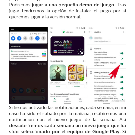
Podremos
jugar a una pequeña demo del juego
. Tras
jugar tendremos la opción de instalar el juego por si
queremos jugar a la versión normal.
Si hemos activado las notificaciones, cada semana, en mi
caso ha sido el sábado por la mañana, recibiremos una
notificación con el nuevo juego de la semana. Así
descubriremos cada semana un nuevo juego que ha
sido seleccionado por el equipo de Google Play
. Si