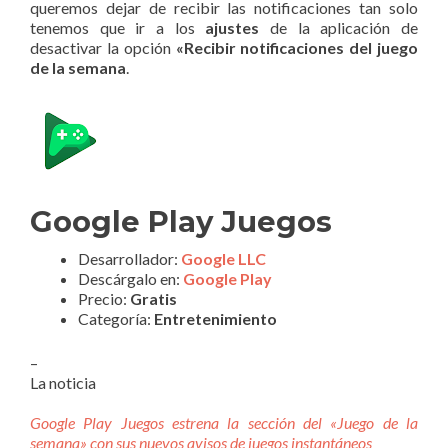
queremos dejar de recibir las notificaciones tan solo
tenemos que ir a los
ajustes
de la aplicación de
desactivar la opción
«Recibir notificaciones del juego
de la semana
.
Google Play Juegos
Desarrollador:
Google LLC
Descárgalo en:
Google Play
Precio:
Gratis
Categoría:
Entretenimiento
–
La noticia
Google Play Juegos estrena la sección del «Juego de la
semana» con sus nuevos avisos de juegos instantáneos