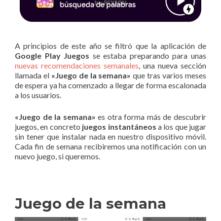
A principios de este año se filtró que la aplicación de
Google Play Juegos
se estaba preparando para unas
nuevas recomendaciones semanales
, una nueva sección
llamada el
«Juego de la semana»
que tras varios meses
de espera ya ha comenzado a llegar de forma escalonada
a los usuarios.
«Juego de la semana»
es otra forma más de descubrir
juegos, en concreto
juegos instantáneos
a los que jugar
sin tener que instalar nada en nuestro dispositivo móvil.
Cada fin de semana recibiremos una notificación con un
nuevo juego, si queremos.
Juego de la semana