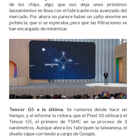
de los chips, algo que nos deja unos próximos
lanzamientos en línea con el fabricante más avanzado del
mercado. Por ahora no parece haber un salto enorme en
potencia, que sí se esperaba, pero que las filtraciones se
han encargado de minimizar.
Tensor G5 a la última.
Se rumorea desde hace un
tiempo, y el informe lo reitera, que el Pixel 10 utilizará el
Tensor G5, el primero de TSMC en su proceso de 3
nanómetros. Aunque ahora los fabriquen la taiwanesa, el
diseño sigue corriendo a cargo de Google.