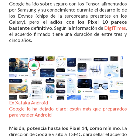
Google ha ido sobre seguro con los Tensor, alimentados
por Samsung y su conocimiento durante el desarrollo de
los Exynos (chips de la surcoreana presentes en los
Galaxy), pero
el adiós con los Pixel 10 parece
bastante definitivo
. Según la información de
DigiTimes
,
el acuerdo firmado tiene una duración de entre tres y
cinco años.
En Xataka Android
Google lo ha dejado claro: están más que preparados
para vender Android
Misión, potencia hasta los Pixel 14, como mínimo
. La
dirección de Google visitó a TSMC para sellar el acuerdo