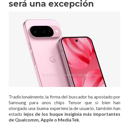
será una excepción
Tradicionalmente, la firma del buscador ha apostado por
Samsung para unos chips Tensor que si bien han
otorgado una buena experiencia de usuario, también han
estado
lejos de los buque insiginia más importantes
de Qualcomm, Apple o MediaTek
.