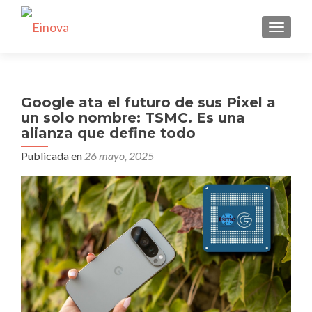
CAMBI
Google ata el futuro de sus Pixel a
un solo nombre: TSMC. Es una
alianza que define todo
Publicada en
26 mayo, 2025