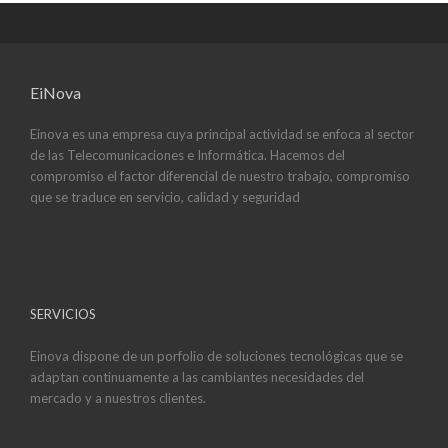
EiNova
Einova es una empresa cuya principal actividad se enfoca al sector
de las Telecomunicaciones e Informática. Hacemos del
compromiso el factor diferencial de nuestro trabajo, compromiso
que se traduce en servicio, calidad y seguridad
SERVICIOS
Einova dispone de un porfolio de soluciones tecnológicas que se
adaptan continuamente a las cambiantes necesidades del
mercado y a nuestros clientes.