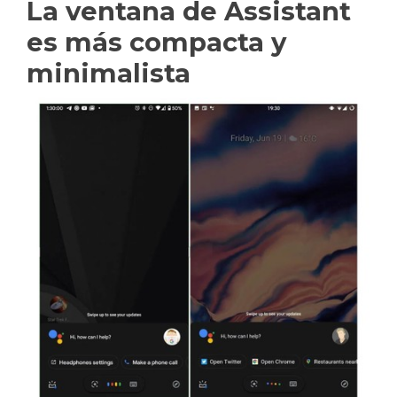
La ventana de Assistant
es más compacta y
minimalista