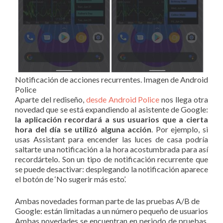
Notificación de acciones recurrentes. Imagen de Android
Police
Aparte del rediseño,
desde Android Police
nos llega otra
novedad que se está expandiendo al asistente de Google:
la aplicación recordará a sus usuarios que a cierta
hora del día se utilizó alguna acción
. Por ejemplo, si
usas Assistant para encender las luces de casa podría
saltarte una notificación a la hora acostumbrada para así
recordártelo. Son un tipo de notificación recurrente que
se puede desactivar: desplegando la notificación aparece
el botón de ‘No sugerir más esto’.
Ambas novedades forman parte de las pruebas A/B de
Google: están limitadas a un número pequeño de usuarios
Ambas novedades se encuentran en periodo de pruebas.