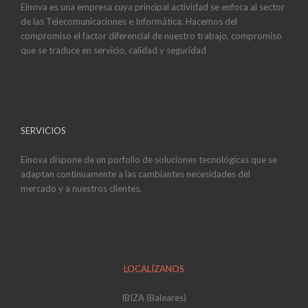
Einova es una empresa cuya principal actividad se enfoca al sector
de las Telecomunicaciones e Informática. Hacemos del
compromiso el factor diferencial de nuestro trabajo, compromiso
que se traduce en servicio, calidad y seguridad
SERVICIOS
Einova dispone de un porfolio de soluciones tecnológicas que se
adaptan continuamente a las cambiantes necesidades del
mercado y a nuestros clientes.
LOCALÍZANOS
IBIZA (Baleares)