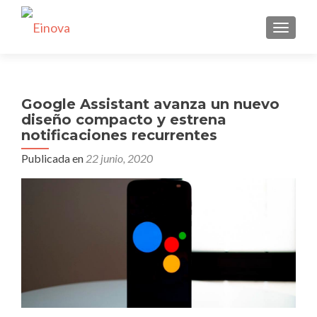
CAMBI
Google Assistant avanza un nuevo
diseño compacto y estrena
notificaciones recurrentes
Publicada en
22 junio, 2020