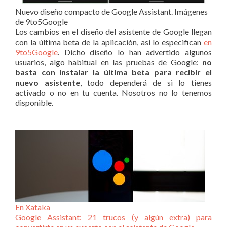
Nuevo diseño compacto de Google Assistant. Imágenes
de 9to5Google
Los cambios en el diseño del asistente de Google llegan
con la última beta de la aplicación, así lo especifican
en
9to5Google
. Dicho diseño lo han advertido algunos
usuarios, algo habitual en las pruebas de Google:
no
basta con instalar la última beta para recibir el
nuevo asistente
, todo dependerá de si lo tienes
activado o no en tu cuenta. Nosotros no lo tenemos
disponible.
En Xataka
Google Assistant: 21 trucos (y algún extra) para