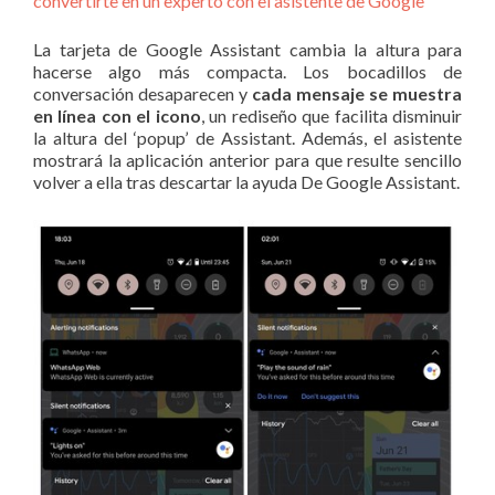
convertirte en un experto con el asistente de Google
La tarjeta de Google Assistant cambia la altura para
hacerse algo más compacta. Los bocadillos de
conversación desaparecen y
cada mensaje se muestra
en línea con el icono
, un rediseño que facilita disminuir
la altura del ‘popup’ de Assistant. Además, el asistente
mostrará la aplicación anterior para que resulte sencillo
volver a ella tras descartar la ayuda De Google Assistant.