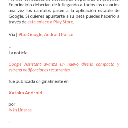
En principio deberían de ir llegando a todos los usuarios
una vez los cambios pasen a la aplicación estable de
Google. Si quieres apuntarte a su beta puedes hacerlo a
través de
este enlace a Play Store
.
Vía |
9to5Google
,
Android Police
–
La noticia
Google Assistant avanza un nuevo diseño compacto y
estrena notificaciones recurrentes
fue publicada originalmente en
Xataka Android
por
Iván Linares
.