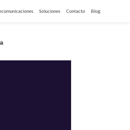
ecomunicaciones
Soluciones
Contacto
Blog
la