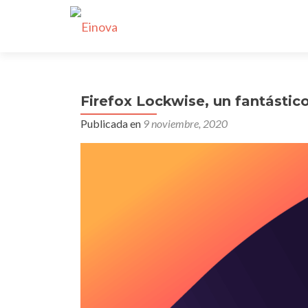
Firefox Lockwise, un fantástic
Publicada en
9 noviembre, 2020