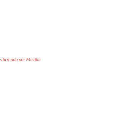
as firmado por Mozilla