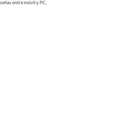
raseñas entre móvil y PC.