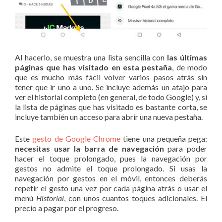
Al hacerlo, se muestra una lista sencilla con
las últimas
páginas que has visitado en esta pestaña
, de modo
que es mucho más fácil volver varios pasos atrás sin
tener que ir uno a uno. Se incluye además un atajo para
ver el historial completo (en general, de todo Google) y, si
la lista de páginas que has visitado es bastante corta, se
incluye también un acceso para abrir una nueva pestaña.
Este
gesto de Google Chrome
tiene una pequeña pega:
necesitas usar la barra de navegación
para poder
hacer el toque prolongado, pues la navegación por
gestos no admite el toque prolongado. Si usas la
navegación por gestos en el móvil, entonces deberás
repetir el gesto una vez por cada página atrás o usar el
menú
Historial
, con unos cuantos toques adicionales. El
precio a pagar por el progreso.