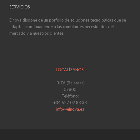
SERVICIOS
Einova dispone de un porfolio de soluciones tecnológicas que se
adaptan continuamente a las cambiantes necesidades del
mercado y a nuestros clientes.
LOCALÍZANOS
IBIZA (Baleares)
07800
Teléfono:
+34 627 02 88 38
info@einova.es