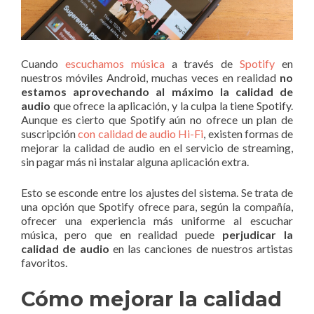
Cuando
escuchamos música
a través de
Spotify
en
nuestros móviles Android, muchas veces en realidad
no
estamos aprovechando al máximo la calidad de
audio
que ofrece la aplicación, y la culpa la tiene Spotify.
Aunque es cierto que Spotify aún no ofrece un plan de
suscripción
con calidad de audio Hi-Fi
, existen formas de
mejorar la calidad de audio en el servicio de streaming,
sin pagar más ni instalar alguna aplicación extra.
Esto se esconde entre los ajustes del sistema. Se trata de
una opción que Spotify ofrece para, según la compañía,
ofrecer una experiencia más uniforme al escuchar
música, pero que en realidad puede
perjudicar la
calidad de audio
en las canciones de nuestros artistas
favoritos.
Cómo mejorar la calidad