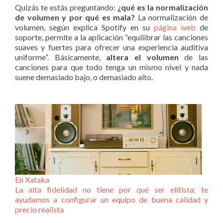
Quizás te estás preguntando:
¿qué es la normalización
de volumen y por qué es mala?
La normalización de
volumen, según explica Spotify en su
página web
de
soporte, permite a la aplicación “equilibrar las canciones
suaves y fuertes para ofrecer una experiencia auditiva
uniforme”. Básicamente,
altera el volumen
de las
canciones para que todo tenga un mismo nivel y nada
suene demasiado bajo, o demasiado alto.
En Xataka
La alta fidelidad no tiene por qué ser elitista: te
ayudamos a configurar un equipo de buena calidad y
precio realista