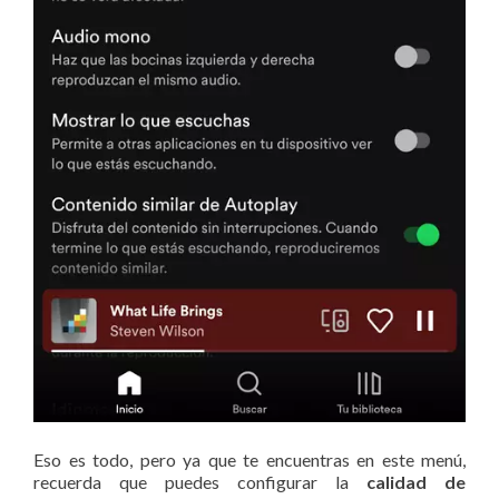
Eso es todo, pero ya que te encuentras en este menú,
recuerda que puedes configurar la
calidad de