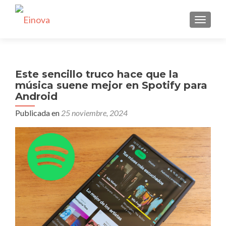
CAMBI
Este sencillo truco hace que la
música suene mejor en Spotify para
Android
Publicada en
25 noviembre, 2024