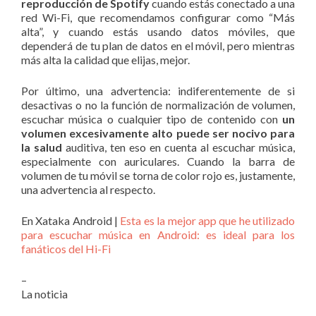
reproducción de Spotify
cuando estás conectado a una
red Wi-Fi, que recomendamos configurar como “Más
alta”, y cuando estás usando datos móviles, que
dependerá de tu plan de datos en el móvil, pero mientras
más alta la calidad que elijas, mejor.
Por último, una advertencia: indiferentemente de si
desactivas o no la función de normalización de volumen,
escuchar música o cualquier tipo de contenido con
un
volumen excesivamente alto puede ser nocivo para
la salud
auditiva, ten eso en cuenta al escuchar música,
especialmente con auriculares. Cuando la barra de
volumen de tu móvil se torna de color rojo es, justamente,
una advertencia al respecto.
En Xataka Android |
Esta es la mejor app que he utilizado
para escuchar música en Android: es ideal para los
fanáticos del Hi-Fi
–
La noticia