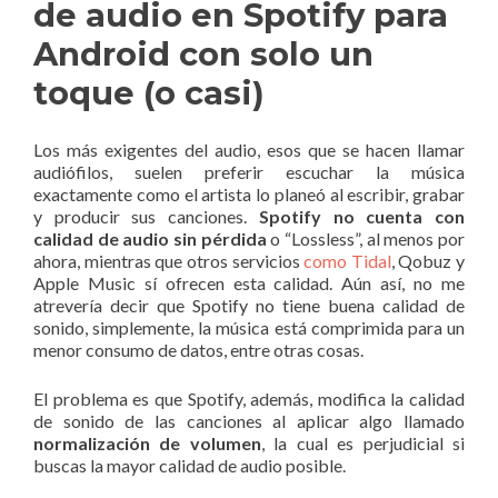
de audio en Spotify para
Android con solo un
toque (o casi)
Los más exigentes del audio, esos que se hacen llamar
audiófilos, suelen preferir escuchar la música
exactamente como el artista lo planeó al escribir, grabar
y producir sus canciones.
Spotify no cuenta con
calidad de audio sin pérdida
o “Lossless”, al menos por
ahora, mientras que otros servicios
como Tidal
, Qobuz y
Apple Music sí ofrecen esta calidad. Aún así, no me
atrevería decir que Spotify no tiene buena calidad de
sonido, simplemente, la música está comprimida para un
menor consumo de datos, entre otras cosas.
El problema es que Spotify, además, modifica la calidad
de sonido de las canciones al aplicar algo llamado
normalización de volumen
, la cual es perjudicial si
buscas la mayor calidad de audio posible.