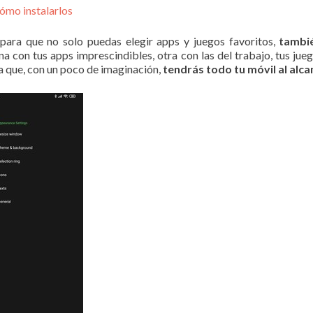
cómo instalarlos
para que no solo puedas elegir apps y juegos favoritos,
tambié
 con tus apps imprescindibles, otra con las del trabajo, tus jue
ra que, con un poco de imaginación,
tendrás todo tu móvil al alca