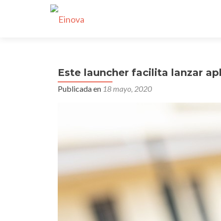
Este launcher facilita lanzar a
Publicada en
18 mayo, 2020