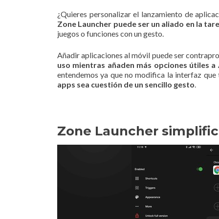
¿Quieres personalizar el lanzamiento de aplica
Zone Launcher puede ser un aliado en la tar
juegos o funciones con un gesto.
Añadir aplicaciones al móvil puede ser contrapro
uso mientras añaden más opciones útiles a
entendemos ya que no modifica la interfaz que 
apps sea cuestión de un sencillo gesto
.
Zone Launcher simplific