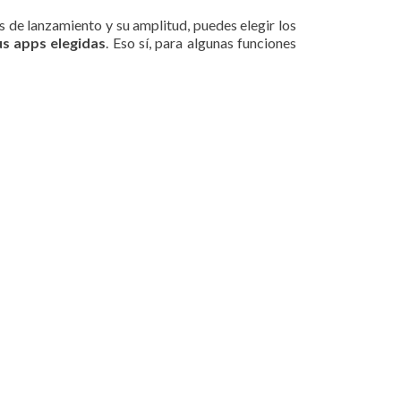
s de lanzamiento y su amplitud, puedes elegir los
us apps elegidas
. Eso sí, para algunas funciones