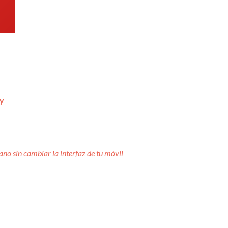
ay
ano sin cambiar la interfaz de tu móvil