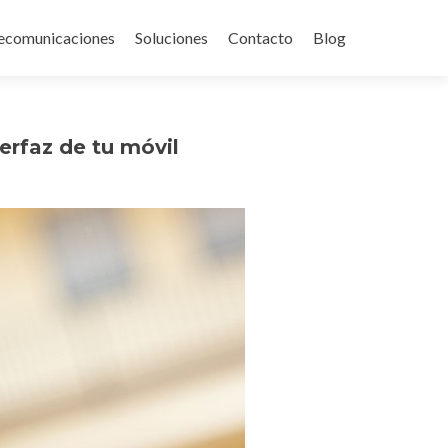
ecomunicaciones
Soluciones
Contacto
Blog
terfaz de tu móvil