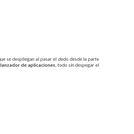
que se despliegan al pasar el dedo desde la parte
lanzador de aplicaciones
, todo sin despegar el