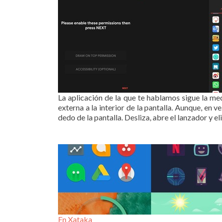
La aplicación de la que te hablamos sigue la mec
externa a la interior de la pantalla. Aunque, en 
dedo de la pantalla. Desliza, abre el lanzador y 
En Xataka