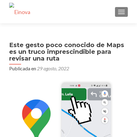
CAMBI
Este gesto poco conocido de Maps
es un truco imprescindible para
revisar una ruta
Publicada en
29 agosto, 2022