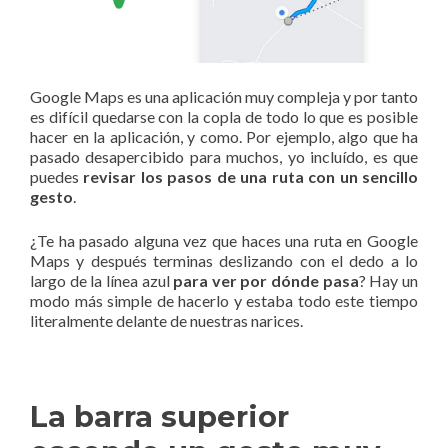
Google Maps es una aplicación muy compleja y por tanto
es difícil quedarse con la copla de todo lo que es posible
hacer en la aplicación, y como. Por ejemplo, algo que ha
pasado desapercibido para muchos, yo incluído, es que
puedes
revisar los pasos de una ruta con un sencillo
gesto
.
¿Te ha pasado alguna vez que haces una ruta en Google
Maps y después terminas deslizando con el dedo a lo
largo de la línea azul
para ver por dónde pasa
? Hay un
modo más simple de hacerlo y estaba todo este tiempo
literalmente delante de nuestras narices.
La barra superior