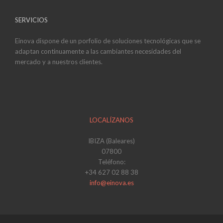
SERVICIOS
Einova dispone de un porfolio de soluciones tecnológicas que se
adaptan continuamente a las cambiantes necesidades del
mercado y a nuestros clientes.
LOCALÍZANOS
IBIZA (Baleares)
07800
Teléfono:
+34 627 02 88 38
info@einova.es