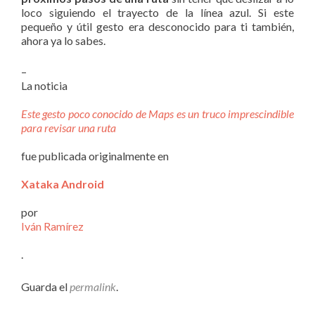
loco siguiendo el trayecto de la línea azul. Si este
pequeño y útil gesto era desconocido para ti también,
ahora ya lo sabes.
–
La noticia
Este gesto poco conocido de Maps es un truco imprescindible
para revisar una ruta
fue publicada originalmente en
Xataka Android
por
Iván Ramírez
.
Guarda el
permalink
.