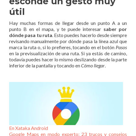
esconde un gesto muy
útil
Hay muchas formas de llegar desde un punto A a un
punto B en el mapa, y te puede interesar
saber por
dónde pasa tu ruta
. Esto puedes hacerlo desde siempre
revisando manualmente por dónde pasa la línea azul que
marca la ruta o, si lo prefieres, tocando en el botón
Pasos
en la previsualización de una ruta. Si ya estás de camino,
todavía puedes hacer lo mismo deslizando desde la parte
inferior de la pantalla y tocando en
Cómo llegar
.
En Xataka Android
Google Maps en modo experto: 23 trucos y consejos