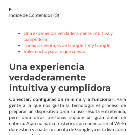
Índice de Contenidos (3)
Una experiencia verdaderamente intuitiva y
cumplidora
Todas las ventajas de Google TV y Google
Vale mucho para lo que cuesta
Una experiencia
verdaderamente
intuitiva y cumplidora
Conectar, configuración mínima y a funcionar
. Para
gente a la que nos gusta la tecnología el proceso de
preparar un dispositivo para su uso resulta entretenida,
pero para otras personas supone un gran dolor de
cabeza. Aquí no había misterio: con conectarse al Wi-Fi
doméstico y añadir tu cuenta de Google ya está listo para