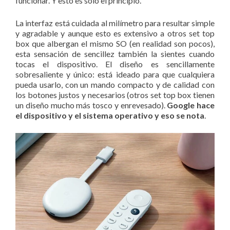
funcionar. Y esto es solo el principio.
La interfaz está cuidada al milímetro para resultar simple
y agradable y aunque esto es extensivo a otros set top
box que albergan el mismo SO (en realidad son pocos),
esta sensación de sencillez también la sientes cuando
tocas el dispositivo. El diseño es sencillamente
sobresaliente y único: está ideado para que cualquiera
pueda usarlo, con un mando compacto y de calidad con
los botones justos y necesarios (otros set top box tienen
un diseño mucho más tosco y enrevesado).
Google hace
el dispositivo y el sistema operativo y eso se nota
.