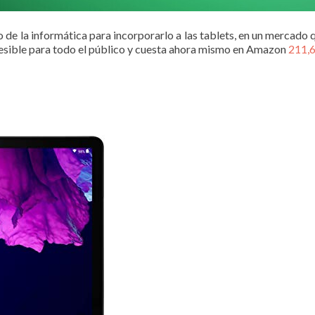
de la informática para incorporarlo a las tablets, en un mercado q
esible para todo el público y cuesta ahora mismo en Amazon
211,6