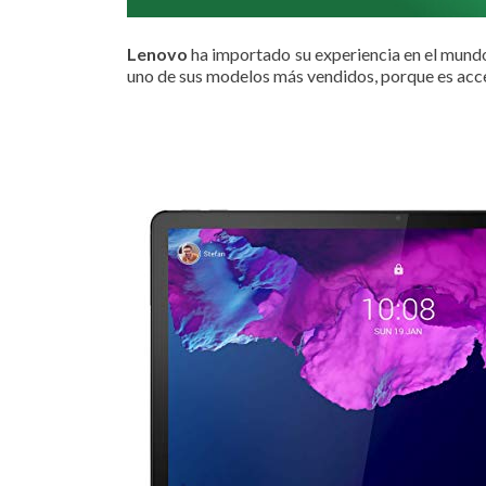
Lenovo
ha importado su experiencia en el mundo 
uno de sus modelos más vendidos, porque es acc