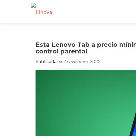
Esta Lenovo Tab a precio mínimo
control parental
Publicada en
7 noviembre, 2022