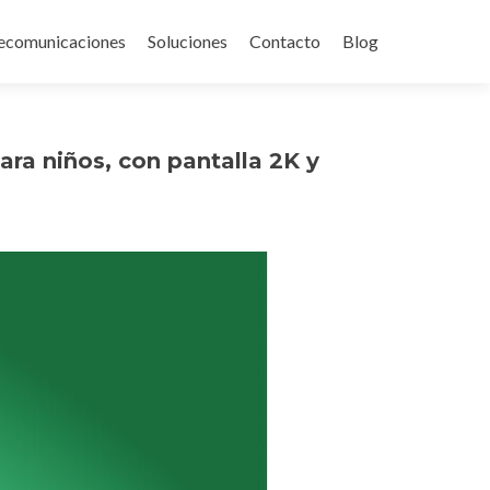
ecomunicaciones
Soluciones
Contacto
Blog
ara niños, con pantalla 2K y