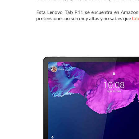
Esta Lenovo Tab P11 se encuentra en Amazon
pretensiones no son muy altas y no sabes qué
tab