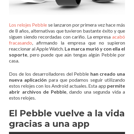
Los relojes Pebble
se lanzaron por primera vez hace más
de 8 años, alternativas que tuvieron bastante éxito y que
siguen siendo recordadas con cariño. La empresa
acabó
fracasando
, afirmando la empresa que no supieron
reaccionar al Apple Watch.
La marca murió y con ella el
soporte
, pero puede que aún tengas algún Pebble por
casa.
Dos de los desarrolladores del Pebble
han creado una
nueva aplicación
para que podamos seguir utilizando
estos relojes con los Android actuales. Esta app
permite
abrir archivos de Pebble
, dando una segunda vida a
estos relojes.
El Pebble vuelve a la vida
gracias a una app