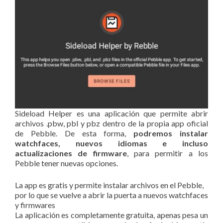
Sideload Helper es una aplicación que permite abrir
archivos .pbw, pbl y pbz dentro de la propia app oficial
de Pebble. De esta forma,
podremos instalar
watchfaces, nuevos idiomas e incluso
actualizaciones de firmware
, para permitir a los
Pebble tener nuevas opciones.
La app es gratis y permite instalar archivos en el Pebble,
por lo que se vuelve a abrir la puerta a nuevos watchfaces
y firmwares
La aplicación es completamente gratuita, apenas pesa un