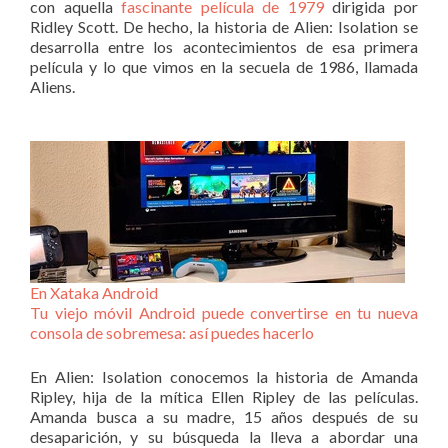
con aquella
fascinante película de 1979
dirigida por
Ridley Scott. De hecho, la historia de Alien: Isolation se
desarrolla entre los acontecimientos de esa primera
película y lo que vimos en la secuela de 1986, llamada
Aliens.
En Xataka Android
Tu viejo móvil Android puede convertirse en tu nueva
consola de sobremesa: así puedes hacerlo
En Alien: Isolation conocemos la historia de Amanda
Ripley, hija de la mítica Ellen Ripley de las películas.
Amanda busca a su madre, 15 años después de su
desaparición, y su búsqueda la lleva a abordar una