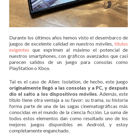
Durante los últimos años hemos visto el desembarco de
juegos de excelente calidad en nuestros móviles,
títulos
exigentes
que exprimen al máximo el potencial de
nuestros smartphones, con gráficos avanzados que casi
parecen salidos de un juego para consolas como
PlayStation o Xbox.
Tal es el caso de Alien: Isolation, de hecho, este juego
originalmente llegó a las consolas y a PC, y después
dio el salto a los dispositivos móviles
. Además, este
título tiene otra ventaja a su favor: su trama, su historia
forma parte de una de las sagas cinematográficas más
conocidas en el mundo de la ciencia ficción. La suma de
todos estos elementos dan como resultado uno de los
mejores juegos disponibles en Android, y estoy
completamente enganchado.