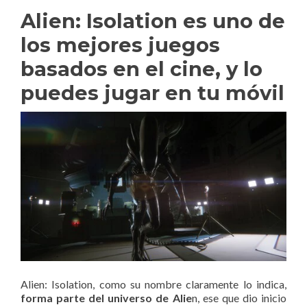
Alien: Isolation es uno de
los mejores juegos
basados en el cine, y lo
puedes jugar en tu móvil
Alien: Isolation, como su nombre claramente lo indica,
forma parte del universo de Alie
n, ese que dio inicio