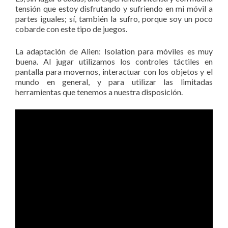
tensión que estoy disfrutando y sufriendo en mi móvil a
partes iguales; sí, también la sufro, porque soy un poco
cobarde con este tipo de juegos.
La adaptación de Alien: Isolation para móviles es muy
buena. Al jugar utilizamos los controles táctiles en
pantalla para movernos, interactuar con los objetos y el
mundo en general, y para utilizar las limitadas
herramientas que tenemos a nuestra disposición.