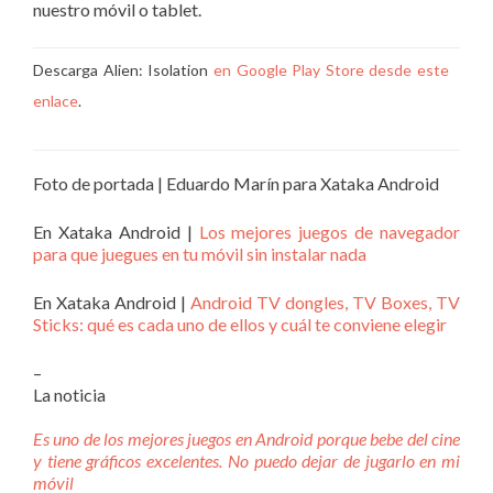
nuestro móvil o tablet.
Descarga Alien: Isolation
en Google Play Store desde este
enlace
.
Foto de portada | Eduardo Marín para Xataka Android
En Xataka Android |
Los mejores juegos de navegador
para que juegues en tu móvil sin instalar nada
En Xataka Android |
Android TV dongles, TV Boxes, TV
Sticks: qué es cada uno de ellos y cuál te conviene elegir
–
La noticia
Es uno de los mejores juegos en Android porque bebe del cine
y tiene gráficos excelentes. No puedo dejar de jugarlo en mi
móvil