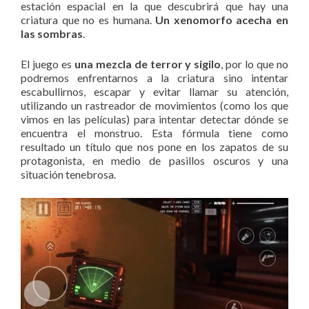
estación espacial en la que descubrirá que hay una
criatura que no es humana.
Un xenomorfo acecha en
las sombras
.
El juego es
una mezcla de terror y sigilo
, por lo que no
podremos enfrentarnos a la criatura sino intentar
escabullirnos, escapar y evitar llamar su atención,
utilizando un rastreador de movimientos (como los que
vimos en las películas) para intentar detectar dónde se
encuentra el monstruo. Esta fórmula tiene como
resultado un título que nos pone en los zapatos de su
protagonista, en medio de pasillos oscuros y una
situación tenebrosa.