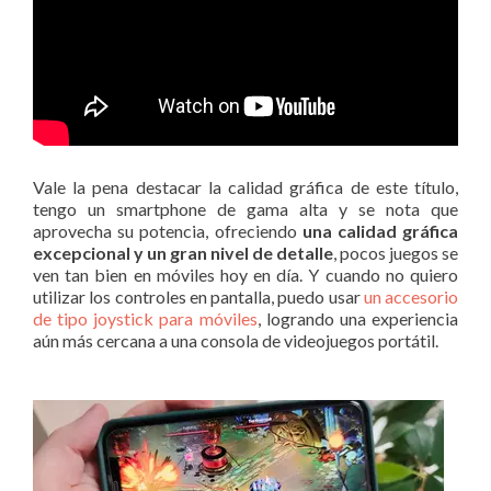
Vale la pena destacar la calidad gráfica de este título,
tengo un smartphone de gama alta y se nota que
aprovecha su potencia, ofreciendo
una calidad gráfica
excepcional y un gran nivel de detalle
, pocos juegos se
ven tan bien en móviles hoy en día. Y cuando no quiero
utilizar los controles en pantalla, puedo usar
un accesorio
de tipo joystick para móviles
, logrando una experiencia
aún más cercana a una consola de videojuegos portátil.