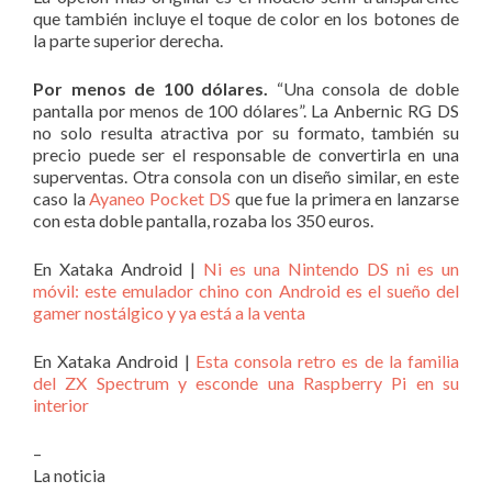
que también incluye el toque de color en los botones de
la parte superior derecha.
Por menos de 100 dólares.
“Una consola de doble
pantalla por menos de 100 dólares”. La Anbernic RG DS
no solo resulta atractiva por su formato, también su
precio puede ser el responsable de convertirla en una
superventas. Otra consola con un diseño similar, en este
caso la
Ayaneo Pocket DS
que fue la primera en lanzarse
con esta doble pantalla, rozaba los 350 euros.
En Xataka Android |
Ni es una Nintendo DS ni es un
móvil: este emulador chino con Android es el sueño del
gamer nostálgico y ya está a la venta
En Xataka Android |
Esta consola retro es de la familia
del ZX Spectrum y esconde una Raspberry Pi en su
interior
–
La noticia