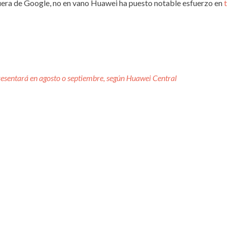
fuera de Google, no en vano Huawei ha puesto notable esfuerzo en
sentará en agosto o septiembre, según Huawei Central