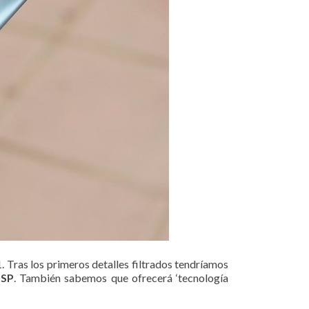
. Tras los primeros detalles filtrados tendríamos
OSP
. También sabemos que ofrecerá ‘tecnología