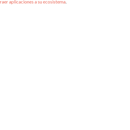
traer aplicaciones a su ecosistema
.