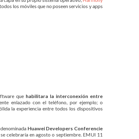
todos los móviles que no poseen servicios y apps
software que
habilitara la interconexión entre
ente enlazado con el teléfono, por ejemplo; o
ólida la experiencia entre todos los dispositivos
la denominada
Huawei Developers Conferencie
e se celebraría en agosto o septiembre. EMUI 11