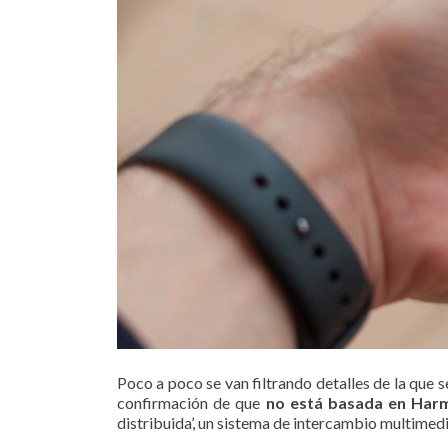
Poco a poco se van filtrando detalles de la que 
confirmación de que
no está basada en Har
distribuida’, un sistema de intercambio multimedi