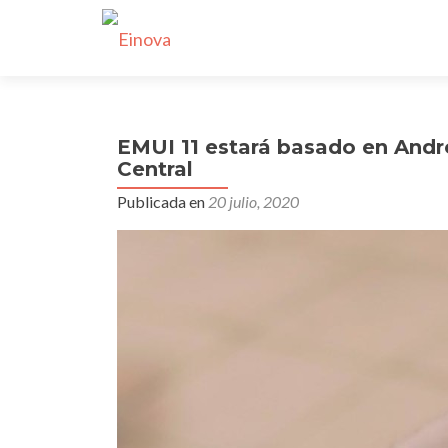
EMUI 11 estará basado en Andr
Central
Publicada en
20 julio, 2020