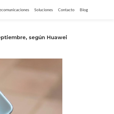
ecomunicaciones
Soluciones
Contacto
Blog
septiembre, según Huawei