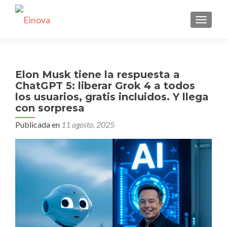
CAMBI
Elon Musk tiene la respuesta a
ChatGPT 5: liberar Grok 4 a todos
los usuarios, gratis incluidos. Y llega
con sorpresa
Publicada en
11 agosto, 2025