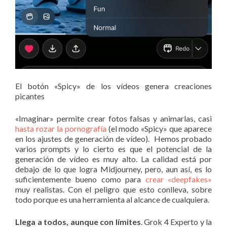
El botón «Spicy» de los vídeos genera creaciones
picantes
«Imaginar» permite crear fotos falsas y animarlas, casi
hasta rozar la pornografía
(el modo «Spicy» que aparece
en los ajustes de generación de vídeo). Hemos probado
varios prompts y lo cierto es que el potencial de la
generación de vídeo es muy alto. La calidad está por
debajo de lo que logra Midjourney, pero, aun así, es lo
suficientemente bueno como para
crear «deepfakes»
muy realistas. Con el peligro que esto conlleva, sobre
todo porque es una herramienta al alcance de cualquiera.
Llega a todos, aunque con límites
. Grok 4 Experto y la