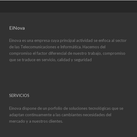
EiNova
Einova es una empresa cuya principal actividad se enfoca al sector
de las Telecomunicaciones e Informática. Hacemos del
compromiso el factor diferencial de nuestro trabajo, compromiso
que se traduce en servicio, calidad y seguridad
SERVICIOS
Einova dispone de un porfolio de soluciones tecnológicas que se
adaptan continuamente a las cambiantes necesidades del
mercado y a nuestros clientes.