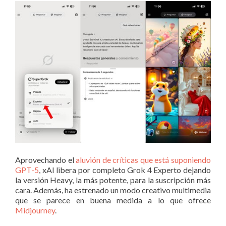
Aprovechando el
aluvión de críticas que está suponiendo
GPT-5
, xAI libera por completo Grok 4 Experto dejando
la versión Heavy, la más potente, para la suscripción más
cara. Además, ha estrenado un modo creativo multimedia
que se parece en buena medida a lo que ofrece
Midjourney
.