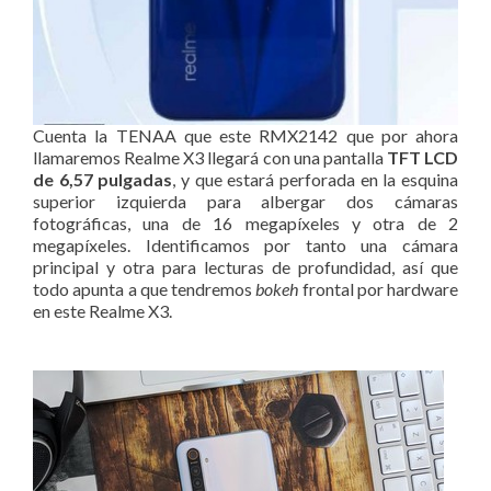
Cuenta la TENAA que este RMX2142 que por ahora
llamaremos Realme X3 llegará con una pantalla
TFT LCD
de 6,57 pulgadas
, y que estará perforada en la esquina
superior izquierda para albergar dos cámaras
fotográficas, una de 16 megapíxeles y otra de 2
megapíxeles. Identificamos por tanto una cámara
principal y otra para lecturas de profundidad, así que
todo apunta a que tendremos
bokeh
frontal por hardware
en este Realme X3.