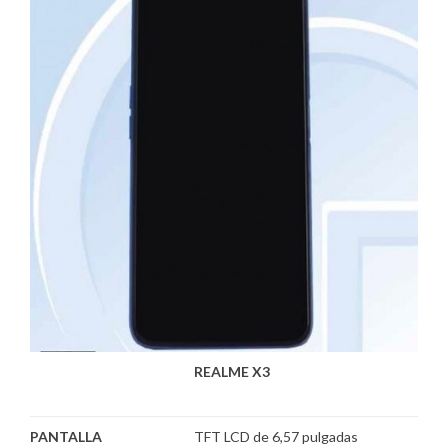
REALME X3
PANTALLA
TFT LCD de 6,57 pulgadas