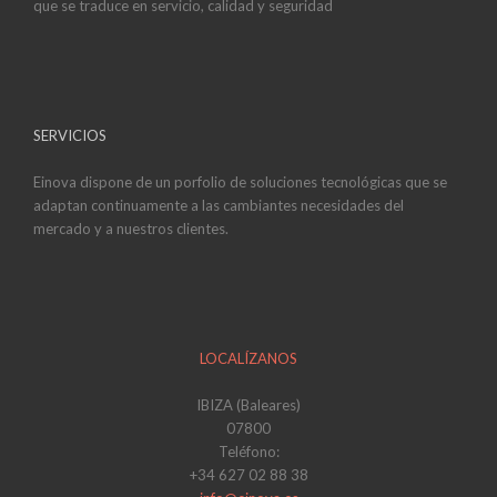
que se traduce en servicio, calidad y seguridad
SERVICIOS
Einova dispone de un porfolio de soluciones tecnológicas que se
adaptan continuamente a las cambiantes necesidades del
mercado y a nuestros clientes.
LOCALÍZANOS
IBIZA (Baleares)
07800
Teléfono:
+34 627 02 88 38