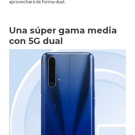
aprovechará de forma dual.
Una súper gama media
con 5G dual