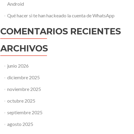
Android
Qué hacer si te han hackeado la cuenta de WhatsApp
COMENTARIOS RECIENTES
ARCHIVOS
junio 2026
diciembre 2025
noviembre 2025
octubre 2025
septiembre 2025
agosto 2025