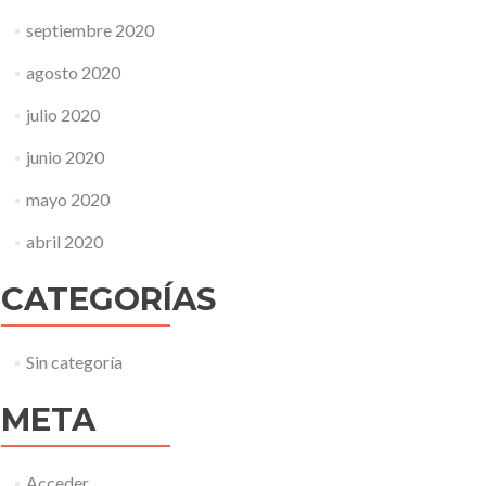
septiembre 2020
agosto 2020
julio 2020
junio 2020
mayo 2020
abril 2020
CATEGORÍAS
Sin categoría
META
Acceder