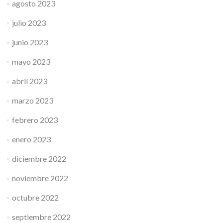
agosto 2023
julio 2023
junio 2023
mayo 2023
abril 2023
marzo 2023
febrero 2023
enero 2023
diciembre 2022
noviembre 2022
octubre 2022
septiembre 2022