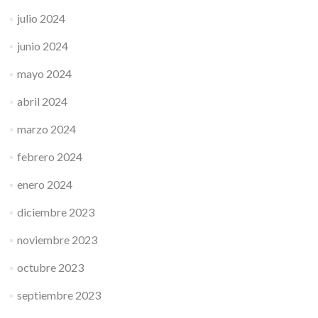
julio 2024
junio 2024
mayo 2024
abril 2024
marzo 2024
febrero 2024
enero 2024
diciembre 2023
noviembre 2023
octubre 2023
septiembre 2023