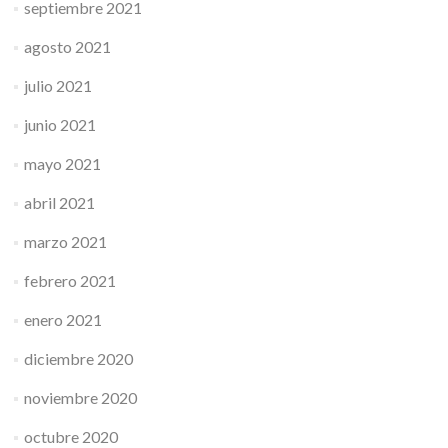
septiembre 2021
agosto 2021
julio 2021
junio 2021
mayo 2021
abril 2021
marzo 2021
febrero 2021
enero 2021
diciembre 2020
noviembre 2020
octubre 2020