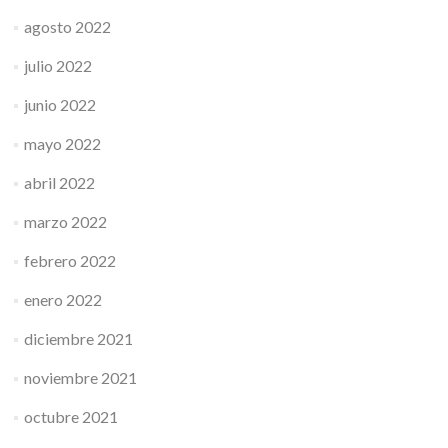
agosto 2022
julio 2022
junio 2022
mayo 2022
abril 2022
marzo 2022
febrero 2022
enero 2022
diciembre 2021
noviembre 2021
octubre 2021