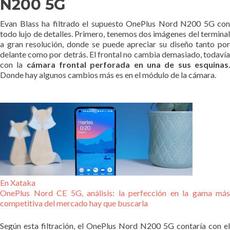
N200 5G
Evan Blass ha filtrado el supuesto OnePlus Nord N200 5G con
todo lujo de detalles. Primero, tenemos dos imágenes del terminal
a gran resolución, donde se puede apreciar su diseño tanto por
delante como por detrás. El frontal no cambia demasiado, todavía
con la
cámara frontal perforada en una de sus esquinas
Donde hay algunos cambios más es en el módulo de la cámara.
En Xataka
OnePlus Nord CE 5G, análisis: la perfección en la gama más
competitiva del mercado hay que buscarla
Según esta filtración, el OnePlus Nord N200 5G contaría con el