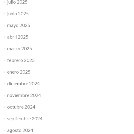
julio 2025
junio 2025
mayo 2025
abril 2025
marzo 2025
febrero 2025
enero 2025
diciembre 2024
noviembre 2024
octubre 2024
septiembre 2024
agosto 2024