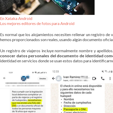
En Xataka Android
Los mejores editores de fotos para Android
Es normal que los alojamientos necesiten rellenar un registro de 
hemos proporcionados son reales, usando algún documento oficial
Un registro de viajeros incluye normalmente nombre y apellidos
conocer datos personales del documento de identidad como
identidad en servicios donde se usan estos datos para identificarn