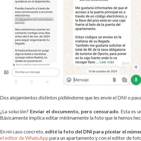
Dos alojamientos distintos pidiéndome que les envíe el DNI o pas
¿La solución?
Enviar el documento, pero censurado
. Esta es 
Básicamente implica editar mínimamente la foto que le hemos hecho
En mi caso concreto,
edité la foto del DNI para pixelar el núm
el editor de WhatsApp
para un apartamento y con el editor de fotos