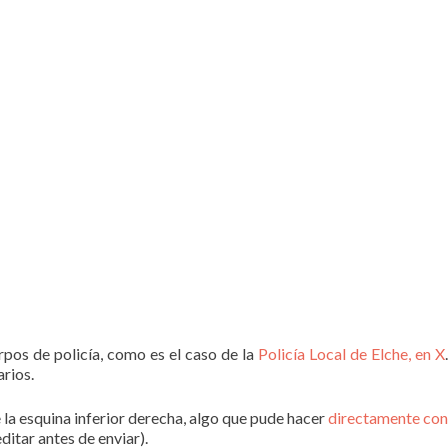
pos de policía, como es el caso de la
Policía Local de Elche, en X
.
rios.
e la esquina inferior derecha, algo que pude hacer
directamente con
ditar antes de enviar).