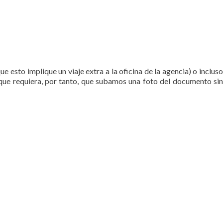
esto implique un viaje extra a la oficina de la agencia) o inclus
que requiera, por tanto, que subamos una foto del documento sin