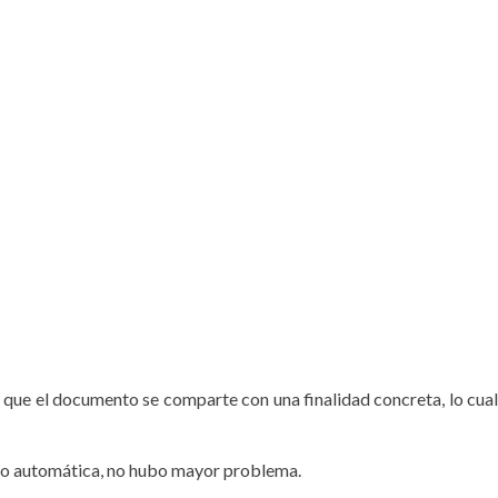
 que el documento se comparte con una finalidad concreta, lo cua
 no automática, no hubo mayor problema.