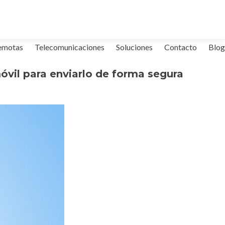
emotas
Telecomunicaciones
Soluciones
Contacto
Blog
 móvil para enviarlo de forma segura