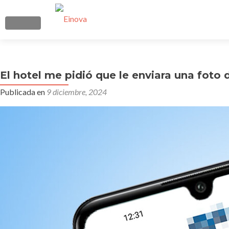
CAMBIAR NAVEGACIÓN
El hotel me pidió que le enviara una foto 
Publicada en
9 diciembre, 2024