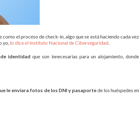
 como el proceso de check-in, algo que se está haciendo cada ve
o yo,
lo dice el Instituto Nacional de Ciberseguridad
.
de identidad
que son innecesarias para un alojamiento, dond
ue le enviara fotos de los DNI y pasaporte
de los huéspedes e