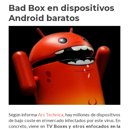
Bad Box en dispositivos
Android baratos
Según informa
Ars Technica
, hay millones de dispositivos
de bajo coste en el mercado infectados por este virus. En
concreto, viene en
TV Boxes y otros enfocados en la