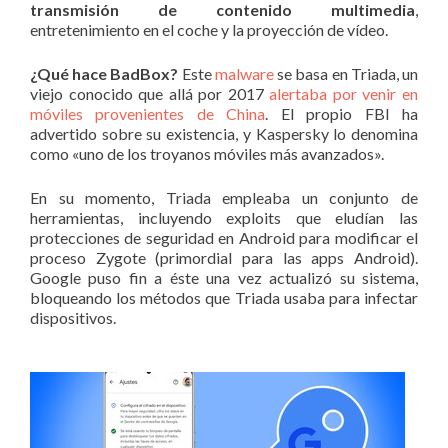
transmisión de contenido multimedia
,
entretenimiento en el coche y la proyección de vídeo.
¿Qué hace BadBox?
Este
malware
se basa en Triada, un
viejo conocido que allá por 2017
alertaba por venir en
móviles provenientes de China
. El propio FBI ha
advertido sobre su existencia, y Kaspersky lo denomina
como «uno de los troyanos móviles más avanzados».
En su momento, Triada empleaba un conjunto de
herramientas, incluyendo exploits que eludían las
protecciones de seguridad en Android para modificar el
proceso Zygote (primordial para las apps Android).
Google puso fin a éste una vez actualizó su sistema,
bloqueando los métodos que Triada usaba para infectar
dispositivos.