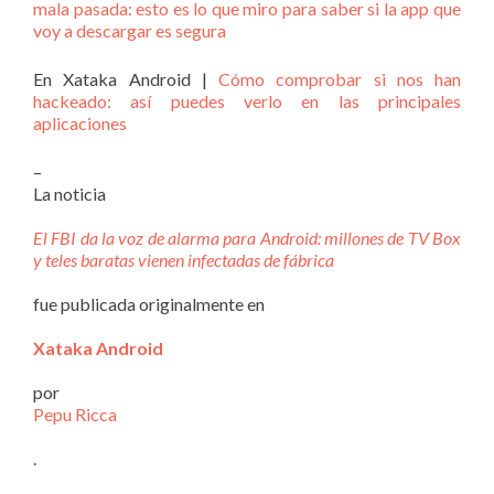
mala pasada: esto es lo que miro para saber si la app que
voy a descargar es segura
En Xataka Android |
Cómo comprobar si nos han
hackeado: así puedes verlo en las principales
aplicaciones
–
La noticia
El FBI da la voz de alarma para Android: millones de TV Box
y teles baratas vienen infectadas de fábrica
fue publicada originalmente en
Xataka Android
por
Pepu Ricca
.