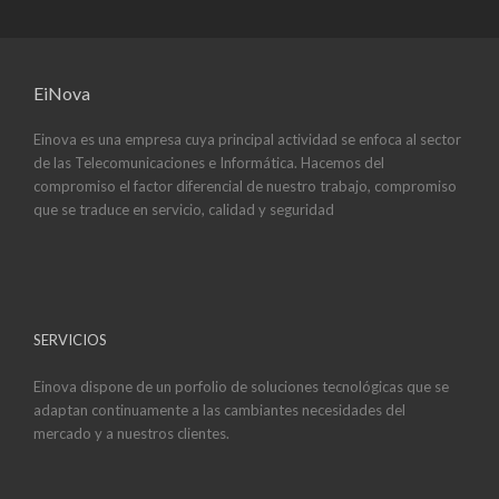
EiNova
Einova es una empresa cuya principal actividad se enfoca al sector
de las Telecomunicaciones e Informática. Hacemos del
compromiso el factor diferencial de nuestro trabajo, compromiso
que se traduce en servicio, calidad y seguridad
SERVICIOS
Einova dispone de un porfolio de soluciones tecnológicas que se
adaptan continuamente a las cambiantes necesidades del
mercado y a nuestros clientes.