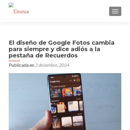
CAMBI
El diseño de Google Fotos cambia
para siempre y dice adiós a la
pestaña de Recuerdos
Publicada en
2 diciembre, 2024