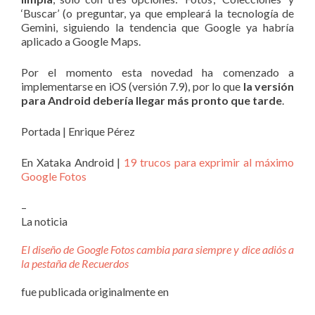
‘Buscar’ (o preguntar, ya que empleará la tecnología de
Gemini, siguiendo la tendencia que Google ya habría
aplicado a Google Maps.
Por el momento esta novedad ha comenzado a
implementarse en iOS (versión 7.9), por lo que
la versión
para Android debería llegar más pronto que tarde
.
Portada | Enrique Pérez
En Xataka Android |
19 trucos para exprimir al máximo
Google Fotos
–
La noticia
El diseño de Google Fotos cambia para siempre y dice adiós a
la pestaña de Recuerdos
fue publicada originalmente en